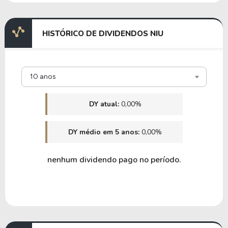
HISTÓRICO DE DIVIDENDOS NIU
10 anos
DY atual:
0,00%
DY médio em 5 anos:
0,00%
nenhum dividendo pago no período.