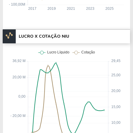
LUCRO X COTAÇÃO NIU