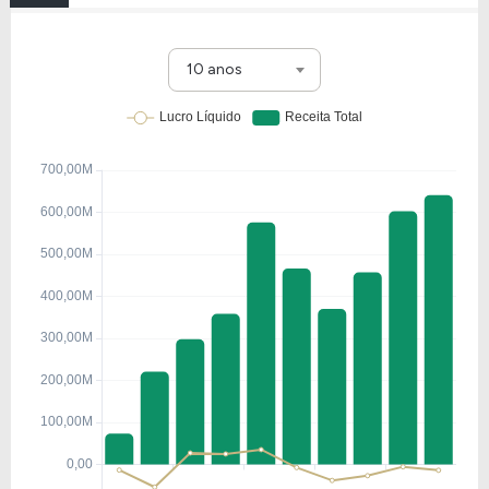
10 anos