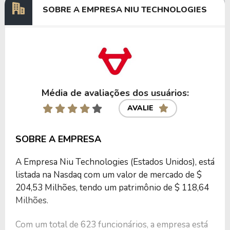
SOBRE A EMPRESA NIU TECHNOLOGIES
Média de avaliações dos usuários:
AVALIE
SOBRE A EMPRESA
A Empresa Niu Technologies (Estados Unidos), está
listada na Nasdaq com um valor de mercado de $
204,53 Milhões, tendo um patrimônio de $ 118,64
Milhões.
Com um total de 623 funcionários, a empresa está