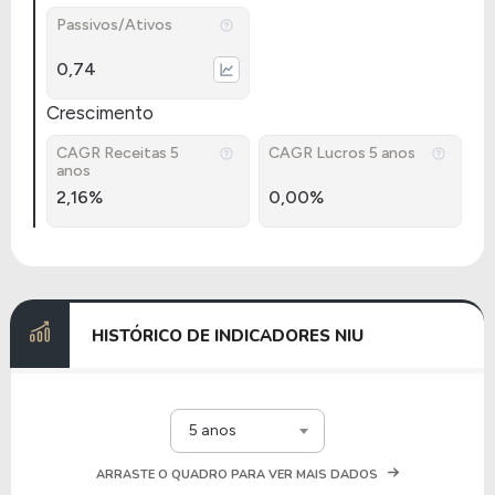
Passivos/Ativos
0,74
Crescimento
CAGR Receitas 5
CAGR Lucros 5 anos
anos
2,16%
0,00%
HISTÓRICO DE INDICADORES NIU
5 anos
ARRASTE O QUADRO PARA VER MAIS DADOS