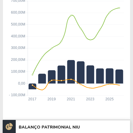
BALANÇO PATRIMONIAL NIU