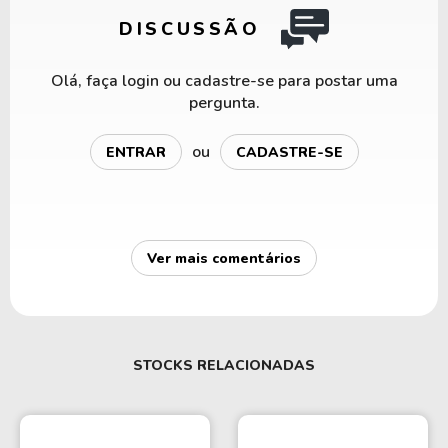
DISCUSSÃO
Olá, faça login ou cadastre-se para postar uma
pergunta.
ou
ENTRAR
CADASTRE-SE
Ver mais comentários
STOCKS RELACIONADAS