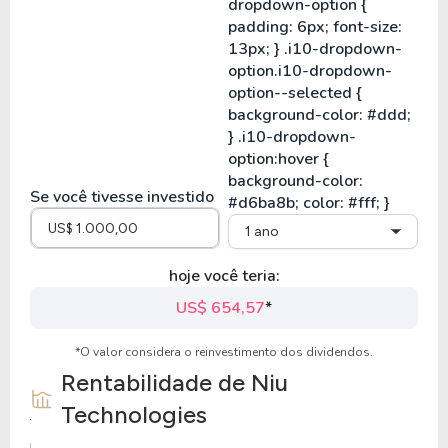
Se você tivesse investido
1 ano
hoje você teria:
US$ 654,57
*
*O valor considera o reinvestimento dos dividendos.
Rentabilidade de
Niu
Technologies