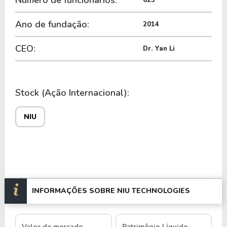
Ano de fundação:
2014
CEO:
Dr. Yan Li
Stock (Ação Internacional):
NIU
INFORMAÇÕES SOBRE NIU TECHNOLOGIES
Valor de mercado
Patrimônio Líquido