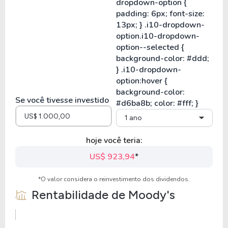
Se você tivesse investido
1 ano
hoje você teria:
US$ 923,94
*
*O valor considera o reinvestimento dos dividendos.
Rentabilidade de
Moody's