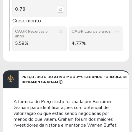
0,78
Crescimento
CAGR Receitas 5
CAGR Lucros 5 anos
anos
5,59%
4,77%
PREÇO JUSTO DO ATIVO MOODY'S SEGUNDO FÓRMULA DE
BENJAMIN GRAHAM
A fórmula do Preço Justo foi criada por Benjamin
Graham para identificar ações com potencial de
valorização ou que estão sendo negociadas por
menos do que valem. Graham foi um dos maiores
investidores da história e mentor de Warren Buffet.