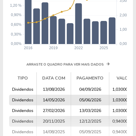
ARRASTE O QUADRO PARA VER MAIS DADOS
TIPO
DATA COM
PAGAMENTO
VALOR
TIPO
DATA COM
PAGAMENTO
VALOR
Dividendos
13/08/2026
04/09/2026
1,03000000
Dividendos
14/05/2026
05/06/2026
1,03000000
Dividendos
27/02/2026
13/03/2026
1,03000000
Dividendos
20/11/2025
12/12/2025
0,94000000
Dividendos
14/08/2025
05/09/2025
0,94000000