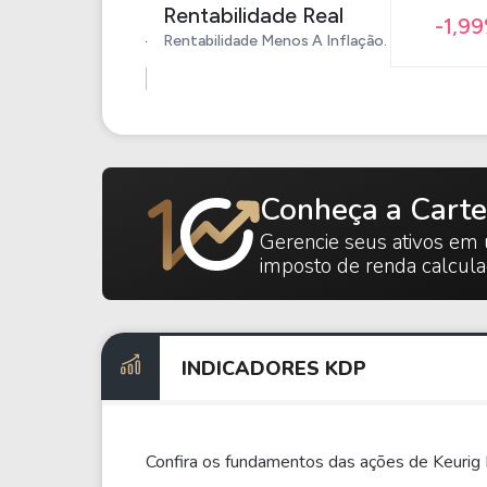
Rentabilidade Real
-1,9
Rentabilidade Menos A Inflação.
Conheça a Carte
Gerencie seus ativos em 
imposto de renda calcul
INDICADORES KDP
Confira os fundamentos das ações de Keurig