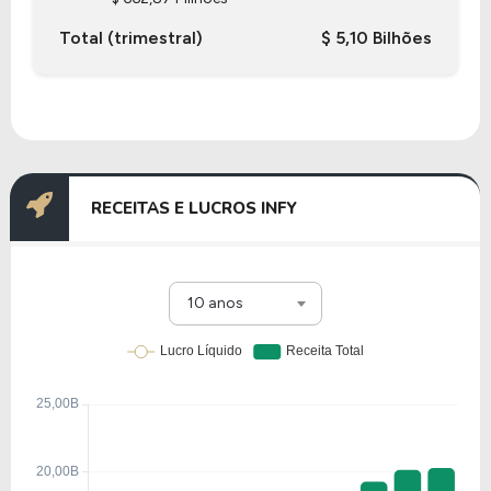
Total (trimestral)
$ 5,10 Bilhões
RECEITAS E LUCROS INFY
10 anos