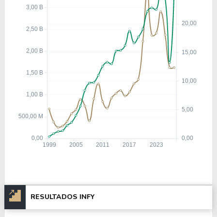
RESULTADOS INFY