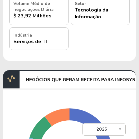
Volume Médio de
Setor
negociações Diária
Tecnologia da
$ 23,92 Milhões
Informação
Indústria
Serviços de TI
NEGÓCIOS QUE GERAM RECEITA PARA INFOSYS
2025