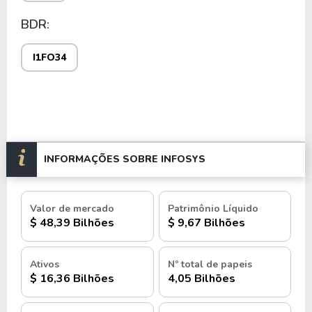
BDR:
I1FO34
INFORMAÇÕES SOBRE INFOSYS
Valor de mercado
Patrimônio Líquido
$ 48,39 Bilhões
$ 9,67 Bilhões
Ativos
Nº total de papeis
$ 16,36 Bilhões
4,05 Bilhões