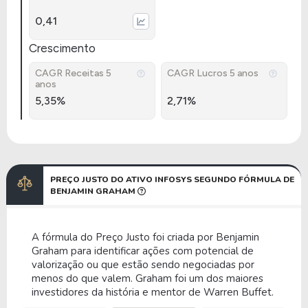
0,41
Crescimento
CAGR Receitas 5
CAGR Lucros 5 anos
anos
5,35%
2,71%
PREÇO JUSTO DO ATIVO INFOSYS SEGUNDO FÓRMULA DE
BENJAMIN GRAHAM
A fórmula do Preço Justo foi criada por Benjamin
Graham para identificar ações com potencial de
valorização ou que estão sendo negociadas por
menos do que valem. Graham foi um dos maiores
investidores da história e mentor de Warren Buffet.