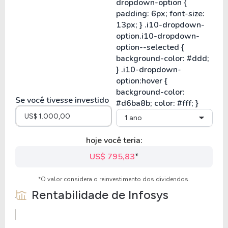
Se você tivesse investido
1 ano
hoje você teria:
US$ 795,83
*
*O valor considera o reinvestimento dos dividendos.
Rentabilidade de
Infosys