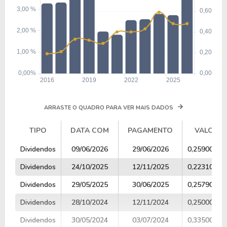
ARRASTE O QUADRO PARA VER MAIS DADOS
TIPO
DATA COM
PAGAMENTO
VALOR
TIPO
DATA COM
PAGAMENTO
VALOR
Dividendos
09/06/2026
29/06/2026
0,25900000
Dividendos
24/10/2025
12/11/2025
0,22310000
Dividendos
29/05/2025
30/06/2025
0,25790000
Dividendos
28/10/2024
12/11/2024
0,25000000
Dividendos
30/05/2024
03/07/2024
0,33500000