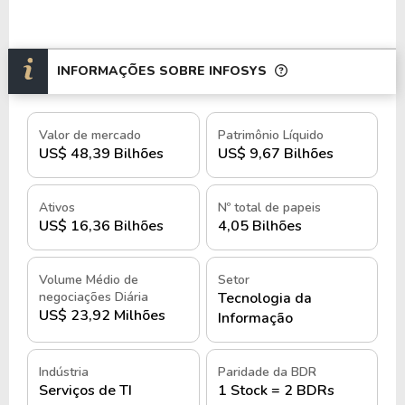
INFORMAÇÕES SOBRE INFOSYS
Valor de mercado
Patrimônio Líquido
US$ 48,39 Bilhões
US$ 9,67 Bilhões
Ativos
Nº total de papeis
US$ 16,36 Bilhões
4,05 Bilhões
Volume Médio de
Setor
negociações Diária
Tecnologia da
US$ 23,92 Milhões
Informação
Indústria
Paridade da BDR
Serviços de TI
1 Stock = 2 BDRs