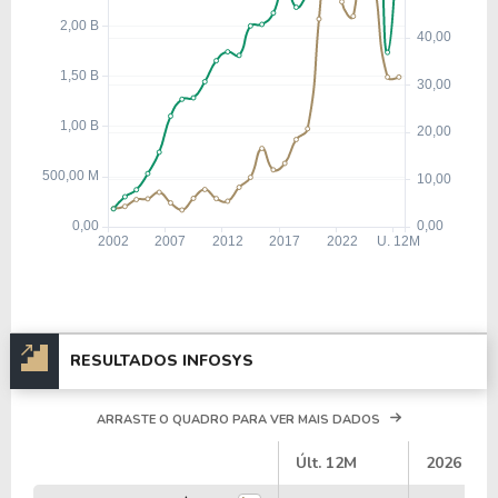
RESULTADOS INFOSYS
ARRASTE O QUADRO PARA VER MAIS DADOS
#
Últ. 12M
2026