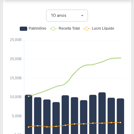
10 anos