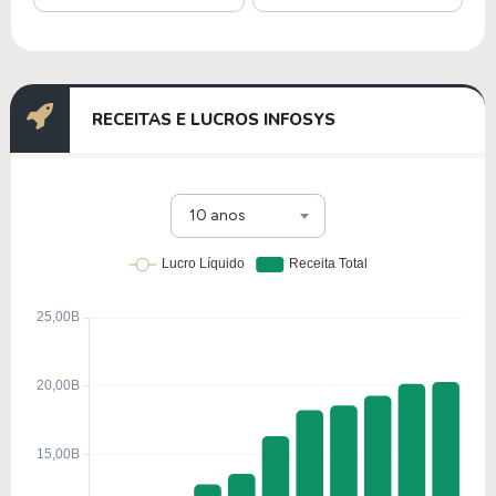
RECEITAS E LUCROS INFOSYS
10 anos