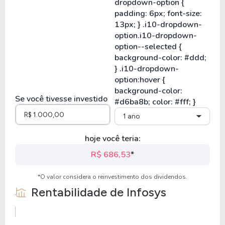
Se você tivesse investido
1 ano
hoje você teria:
R$ 686,53
*
*O valor considera o reinvestimento dos dividendos.
Rentabilidade de
Infosys