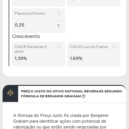
Passivos/Ativos
0,25
Crescimento
CAGR Receitas 5
CAGR Lucros 5 anos
anos
1,39%
1,69%
PREÇO JUSTO DO ATIVO NATIONAL BEVERAGE SEGUNDO
FÓRMULA DE BENJAMIN GRAHAM
A fórmula do Preço Justo foi criada por Benjamin
Graham para identificar ações com potencial de
valorização ou que estão sendo negociadas por