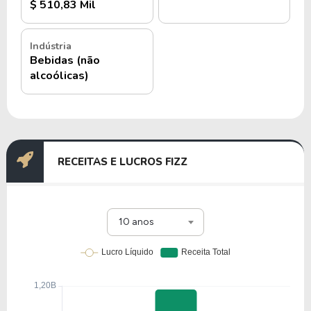
$ 510,83 Mil
Indústria
Bebidas (não
alcoólicas)
RECEITAS E LUCROS FIZZ
10 anos