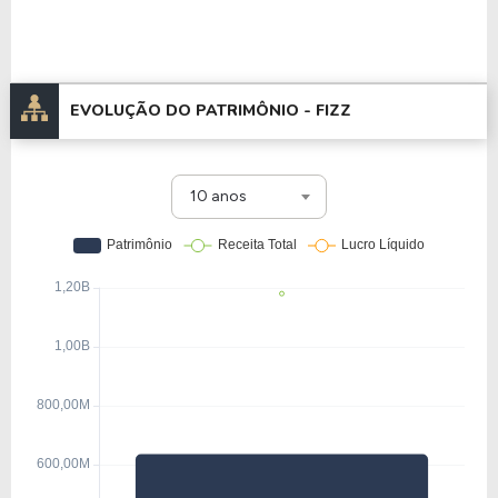
EVOLUÇÃO DO PATRIMÔNIO -
FIZZ
10 anos