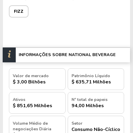
FIZZ
INFORMAÇÕES SOBRE NATIONAL BEVERAGE
Valor de mercado
Patrimônio Líquido
$ 3,00 Bilhões
$ 635,71 Milhões
Ativos
Nº total de papeis
$ 851,65 Milhões
94,00 Milhões
Volume Médio de
Setor
negociações Diária
Consumo Não-Cíclico