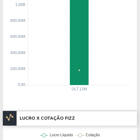
LUCRO X COTAÇÃO FIZZ