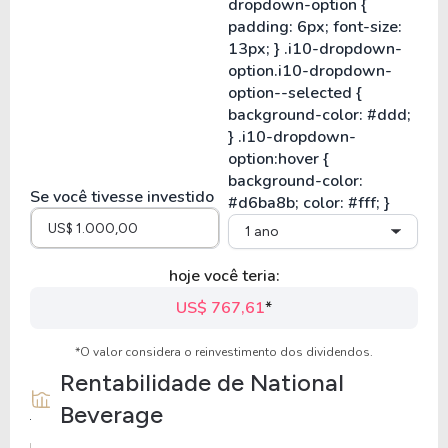
Se você tivesse investido
1 ano
hoje você teria:
US$ 767,61
*
*O valor considera o reinvestimento dos dividendos.
Rentabilidade de
National
Beverage