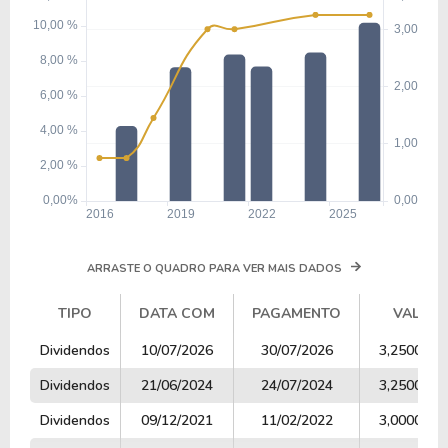
ARRASTE O QUADRO PARA VER MAIS DADOS
TIPO
DATA COM
PAGAMENTO
VALOR
TIPO
DATA COM
PAGAMENTO
VALOR
Dividendos
10/07/2026
30/07/2026
3,2500000
Dividendos
21/06/2024
24/07/2024
3,2500000
Dividendos
09/12/2021
11/02/2022
3,0000000