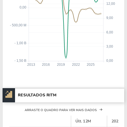
RESULTADOS RITM
ARRASTE O QUADRO PARA VER MAIS DADOS
#
Últ. 12M
2025