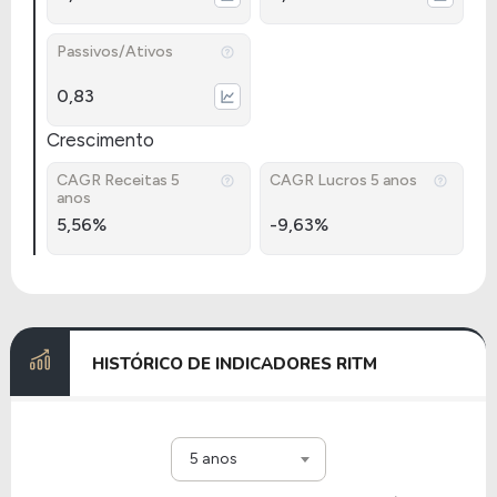
Passivos/Ativos
0,83
Crescimento
CAGR Receitas 5
CAGR Lucros 5 anos
anos
5,56%
-9,63%
HISTÓRICO DE INDICADORES RITM
5 anos