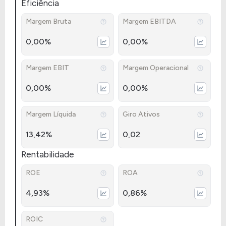
Eficiência
Margem Bruta
Margem EBITDA
0,00%
0,00%
Margem EBIT
Margem Operacional
0,00%
0,00%
Margem Líquida
Giro Ativos
13,42%
0,02
Rentabilidade
ROE
ROA
4,93%
0,86%
ROIC