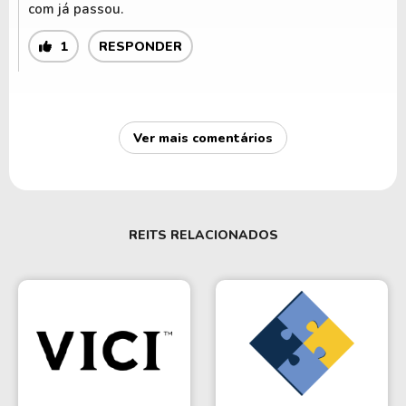
com já passou.
1
RESPONDER
Ver mais comentários
REITS RELACIONADOS