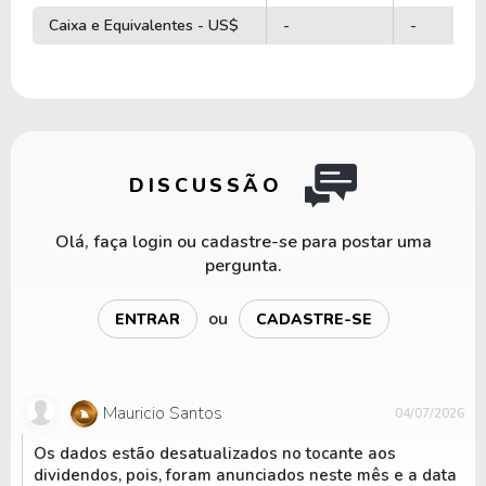
Caixa e Equivalentes - US$
-
-
DISCUSSÃO
Olá, faça login ou cadastre-se para postar uma
pergunta.
ou
ENTRAR
CADASTRE-SE
Mauricio Santos
04/07/2026
Os dados estão desatualizados no tocante aos
dividendos, pois, foram anunciados neste mês e a data