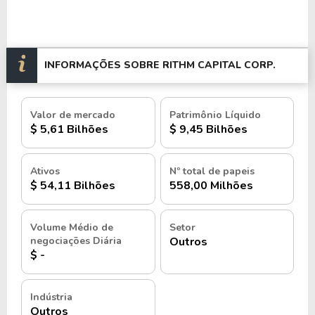
INFORMAÇÕES SOBRE RITHM CAPITAL CORP.
Valor de mercado
Patrimônio Líquido
$ 5,61 Bilhões
$ 9,45 Bilhões
Ativos
Nº total de papeis
$ 54,11 Bilhões
558,00 Milhões
Volume Médio de
Setor
negociações Diária
Outros
$ -
Indústria
Outros