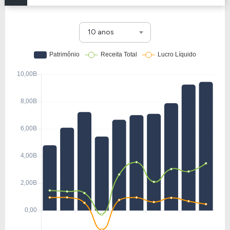
10 anos