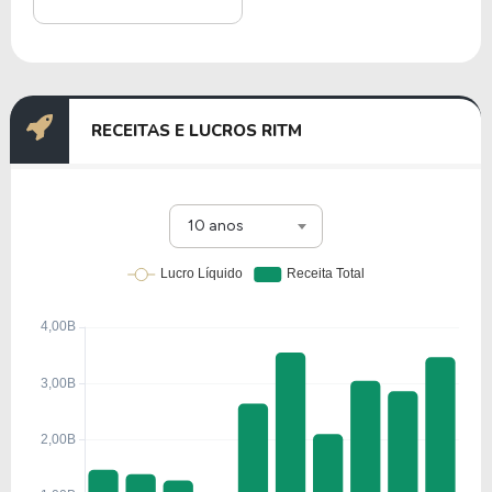
RECEITAS E LUCROS RITM
10 anos