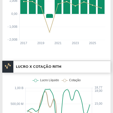
LUCRO X COTAÇÃO RITM