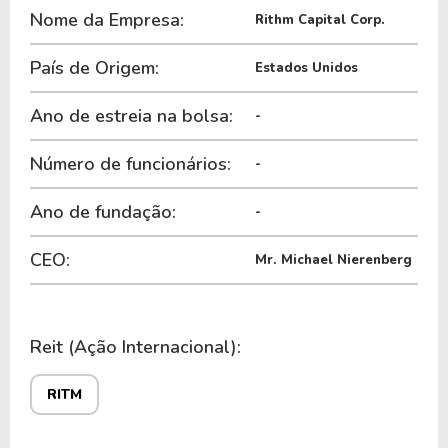
Nome da Empresa:
Rithm Capital Corp.
País de Origem:
Estados Unidos
Ano de estreia na bolsa:
-
Número de funcionários:
-
Ano de fundação:
-
CEO:
Mr. Michael Nierenberg
Reit (Ação Internacional):
RITM