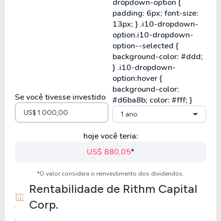
Se você tivesse investido
1 ano
hoje você teria:
US$ 880,05
*
*O valor considera o reinvestimento dos dividendos.
Rentabilidade de
Rithm Capital
Corp.