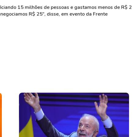
ficiando 15 milhões de pessoas e gastamos menos de R$ 2
, negociamos R$ 25", disse, em evento da Frente