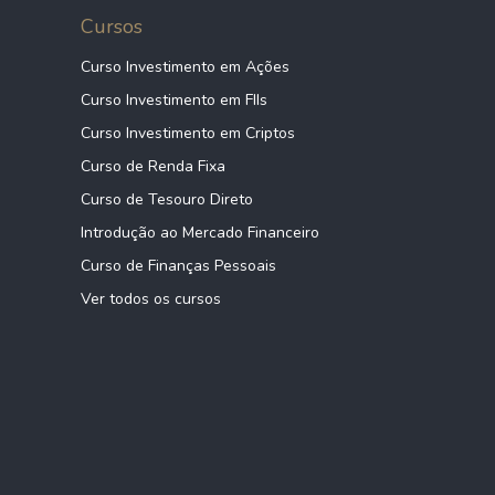
Cursos
Curso Investimento em Ações
Curso Investimento em FIIs
Curso Investimento em Criptos
Curso de Renda Fixa
Curso de Tesouro Direto
Introdução ao Mercado Financeiro
Curso de Finanças Pessoais
Ver todos os cursos