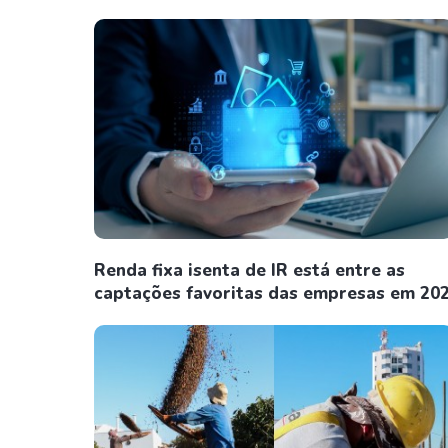
Renda fixa isenta de IR está entre as
captações favoritas das empresas em 20