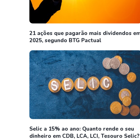
21 ações que pagarão mais dividendos e
2025, segundo BTG Pactual
Selic a 15% ao ano: Quanto rende o seu
dinheiro em CDB, LCA, LCI, Tesouro Selic?