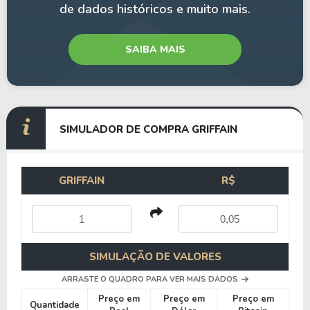
de dados históricos e muito mais.
SAIBA MAIS
SIMULADOR DE COMPRA GRIFFAIN
GRIFFAIN
R$
SIMULAÇÃO DE VALORES
ARRASTE O QUADRO PARA VER MAIS DADOS
Preço em
Preço em
Preço em
Quantidade