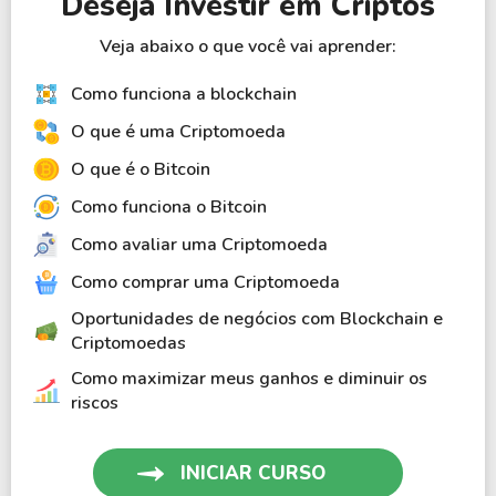
Deseja Investir em Criptos
Veja abaixo o que você vai aprender:
Como funciona a blockchain
O que é uma Criptomoeda
O que é o Bitcoin
Como funciona o Bitcoin
Como avaliar uma Criptomoeda
Como comprar uma Criptomoeda
Oportunidades de negócios com Blockchain e
Criptomoedas
Como maximizar meus ganhos e diminuir os
riscos
INICIAR CURSO