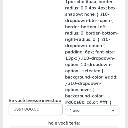
Se você tivesse investido
1 ano
hoje você teria: