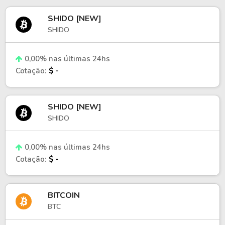
SHIDO [NEW]
SHIDO
0,00% nas últimas 24hs
Cotação:
$ -
SHIDO [NEW]
SHIDO
0,00% nas últimas 24hs
Cotação:
$ -
BITCOIN
BTC