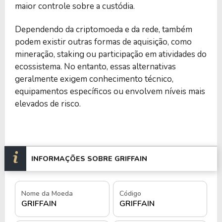
maior controle sobre a custódia.
Dependendo da criptomoeda e da rede, também
podem existir outras formas de aquisição, como
mineração, staking ou participação em atividades do
ecossistema. No entanto, essas alternativas
geralmente exigem conhecimento técnico,
equipamentos específicos ou envolvem níveis mais
elevados de risco.
INFORMAÇÕES SOBRE GRIFFAIN
Nome da Moeda
Código
GRIFFAIN
GRIFFAIN