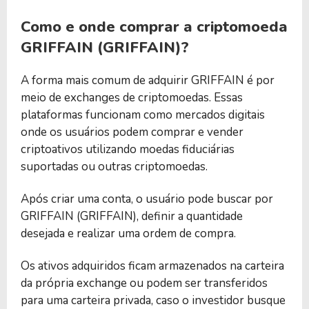
Como e onde comprar a criptomoeda
GRIFFAIN (GRIFFAIN)?
A forma mais comum de adquirir GRIFFAIN é por
meio de exchanges de criptomoedas. Essas
plataformas funcionam como mercados digitais
onde os usuários podem comprar e vender
criptoativos utilizando moedas fiduciárias
suportadas ou outras criptomoedas.
Após criar uma conta, o usuário pode buscar por
GRIFFAIN (GRIFFAIN), definir a quantidade
desejada e realizar uma ordem de compra.
Os ativos adquiridos ficam armazenados na carteira
da própria exchange ou podem ser transferidos
para uma carteira privada, caso o investidor busque