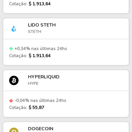
Cotação:
$ 1.913,64
LIDO STETH
STETH
+0,34% nas últimas 24hs
Cotação:
$ 1.913,64
HYPERLIQUID
HYPE
-0,04% nas últimas 24hs
Cotação:
$ 55,87
DOGECOIN