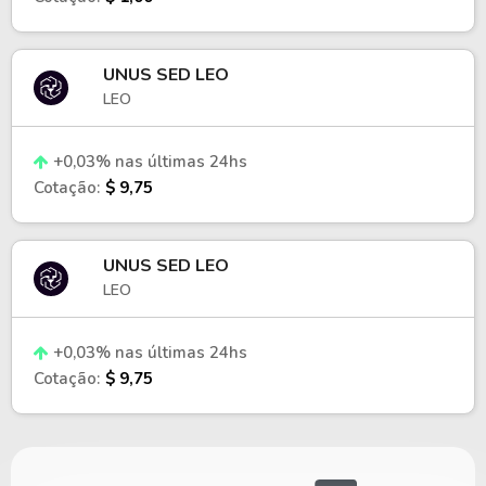
UNUS SED LEO
LEO
+0,03% nas últimas 24hs
Cotação:
$ 9,75
UNUS SED LEO
LEO
+0,03% nas últimas 24hs
Cotação:
$ 9,75