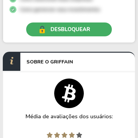
Como gerenciar seus investimentos
DESBLOQUEAR
SOBRE O GRIFFAIN
Média de avaliações dos usuários: