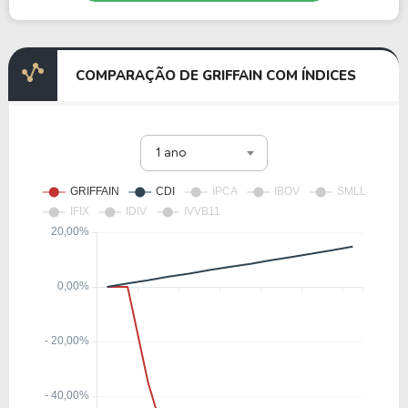
COMPARAÇÃO DE GRIFFAIN COM ÍNDICES
1 ano