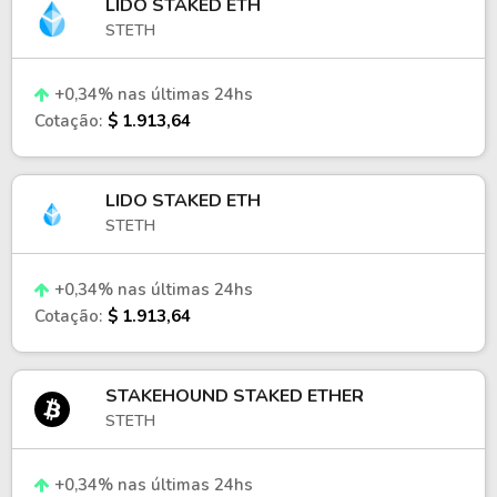
LIDO STAKED ETH
STETH
+0,34% nas últimas 24hs
Cotação:
$ 1.913,64
LIDO STAKED ETH
STETH
+0,34% nas últimas 24hs
Cotação:
$ 1.913,64
STAKEHOUND STAKED ETHER
STETH
+0,34% nas últimas 24hs