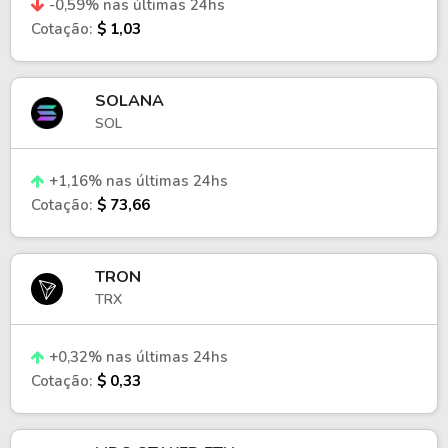
-0,59% nas últimas 24hs
Cotação:
$ 1,03
SOLANA
SOL
+1,16% nas últimas 24hs
Cotação:
$ 73,66
TRON
TRX
+0,32% nas últimas 24hs
Cotação:
$ 0,33