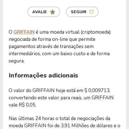
AVALIE
SEGUIR
O
GRIFFAIN
é uma moeda virtual (criptomoeda)
negociada de forma on-line que permite
pagamentos através de transações sem
intermediários, com um baixo custo e de forma
segura.
Informações adicionais
O valor do GRIFFAIN hoje está em $ 0,009713,
convertendo este valor para reais, um GRIFFAIN
vale R$ 0,05.
Nas últimas 24 horas o total de negociações da
moeda GRIFFAIN foi de 3,91 Milhões de dólares e o