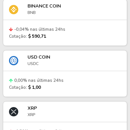
BINANCE COIN
BNB
-0,04% nas últimas 24hs
Cotação:
$ 590,71
USD COIN
USDC
0,00% nas últimas 24hs
Cotação:
$ 1,00
XRP
XRP