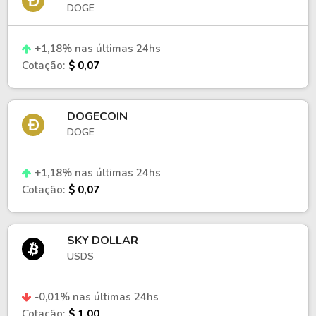
DOGE
+1,18% nas últimas 24hs
Cotação:
$ 0,07
DOGECOIN
DOGE
+1,18% nas últimas 24hs
Cotação:
$ 0,07
SKY DOLLAR
USDS
-0,01% nas últimas 24hs
Cotação:
$ 1,00