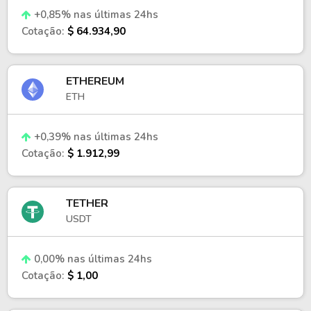
+0,85% nas últimas 24hs
Cotação:
$ 64.934,90
ETHEREUM
ETH
+0,39% nas últimas 24hs
Cotação:
$ 1.912,99
TETHER
USDT
0,00% nas últimas 24hs
Cotação:
$ 1,00