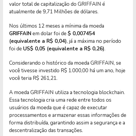
valor total de capitalização do GRIFFAIN é
atualmente de 9,71 Milhões de dólares.
Nos últimos 12 meses a mínima da moeda
GRIFFAIN
em dolar foi de
$ 0,007454
(equivalente a R$ 0,04)
, já a máxima no período
foi de
US$ 0,05 (equivalente a R$ 0,26)
.
Considerando o histórico da moeda GRIFFAIN, se
você tivesse investido R$ 1.000,00 há um ano, hoje
você teria R$ 261,21.
A moeda GRIFFAIN utiliza a tecnologia blockchain.
Essa tecnologia cria uma rede entre todos os
usuários da moeda que é capaz de executar
processamentos e armazenar essas informações de
forma distribuída, garantindo assim a segurança e a
descentralização das transações.