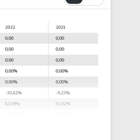
2022
2021
0,00
0,00
0,00
0,00
0,00
0,00
0,00%
0,00%
0,00%
0,00%
-30,62%
-9,23%
62,08%
61,52%
-20,56%
-25,64%
-59,11%
54,45%
-57,22%
55,64%