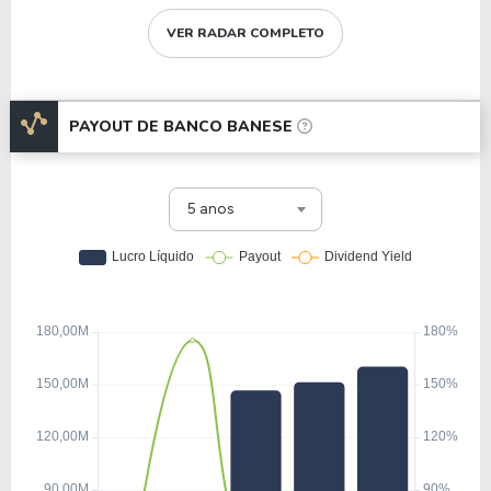
VER RADAR COMPLETO
PAYOUT DE
BANCO BANESE
5 anos