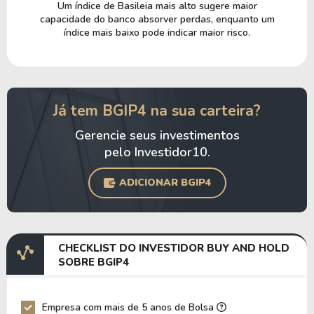
Um índice de Basileia mais alto sugere maior
capacidade do banco absorver perdas, enquanto um
índice mais baixo pode indicar maior risco.
Já tem BGIP4 na sua carteira?
Gerencie seus investimentos
pelo Investidor10.
ADICIONAR BGIP4
CHECKLIST DO INVESTIDOR BUY AND HOLD
SOBRE BGIP4
Empresa com mais de 5 anos de Bolsa