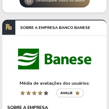
Desbloquear todos os dados
SOBRE A EMPRESA BANCO BANESE
Média de avaliações dos usuários:
AVALIE
SOBRE A EMPRESA