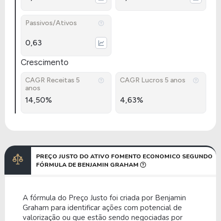
Passivos/Ativos
0,63
Crescimento
CAGR Receitas 5
CAGR Lucros 5 anos
anos
14,50%
4,63%
PREÇO JUSTO DO ATIVO FOMENTO ECONOMICO SEGUNDO
FÓRMULA DE BENJAMIN GRAHAM
A fórmula do Preço Justo foi criada por Benjamin
Graham para identificar ações com potencial de
valorização ou que estão sendo negociadas por