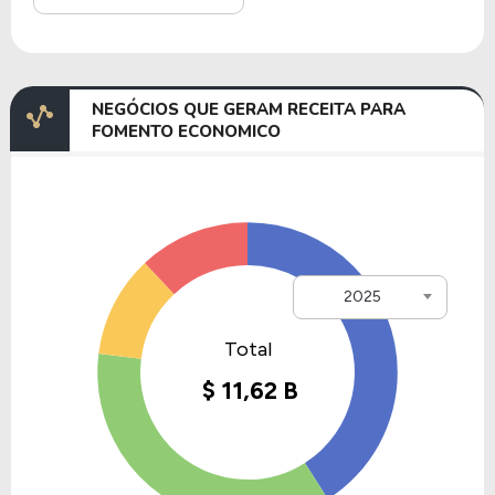
NEGÓCIOS QUE GERAM RECEITA PARA
FOMENTO ECONOMICO
2025