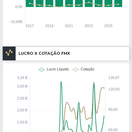
LUCRO X COTAÇÃO FMX