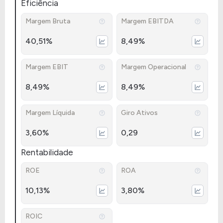
Eficiência
Margem Bruta
Margem EBITDA
40,51%
8,49%
Margem EBIT
Margem Operacional
8,49%
8,49%
Margem Líquida
Giro Ativos
3,60%
0,29
Rentabilidade
ROE
ROA
10,13%
3,80%
ROIC