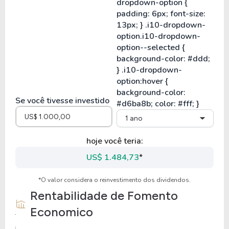
Se você tivesse investido
1 ano
hoje você teria:
US$ 1.484,73
*
*O valor considera o reinvestimento dos dividendos.
Rentabilidade de
Fomento
Economico