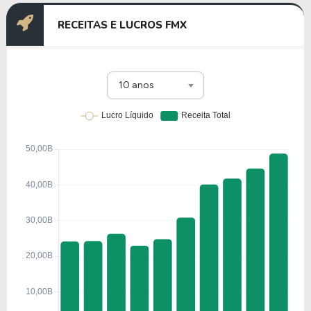
RECEITAS E LUCROS FMX
10 anos