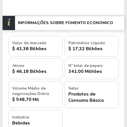
INFORMAÇÕES SOBRE FOMENTO ECONOMICO
Valor de mercado
Patrimônio Líquido
$ 43,38 Bilhões
$ 17,32 Bilhões
Ativos
Nº total de papeis
$ 46,18 Bilhões
341,00 Milhões
Volume Médio de
Setor
negociações Diária
Produtos de
$ 548,70 Mil
Consumo Básico
Indústria
Bebidas