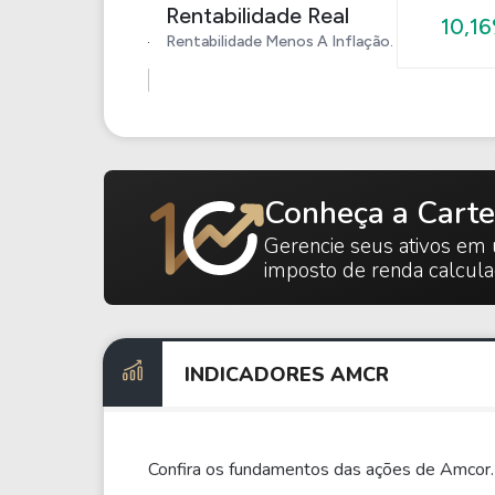
Rentabilidade Real
10,1
Rentabilidade Menos A Inflação.
Conheça a Carte
Gerencie seus ativos em 
imposto de renda calcul
INDICADORES AMCR
Confira os fundamentos das ações de Amcor.