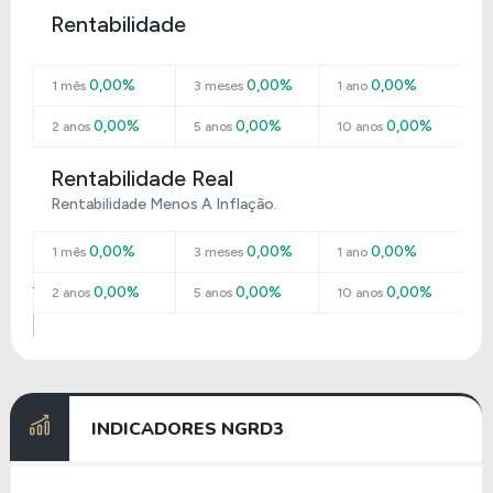
Rentabilidade
0,00%
0,00%
0,00%
1 mês
3 meses
1 ano
0,00%
0,00%
0,00%
2 anos
5 anos
10 anos
Rentabilidade Real
Rentabilidade Menos A Inflação.
0,00%
0,00%
0,00%
1 mês
3 meses
1 ano
0,00%
0,00%
0,00%
2 anos
5 anos
10 anos
INDICADORES
NGRD3