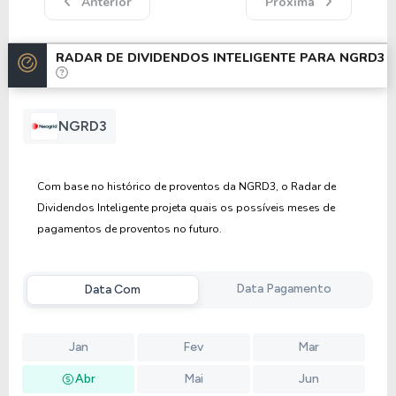
Anterior
Próxima
RADAR DE DIVIDENDOS INTELIGENTE PARA
NGRD3
NGRD3
Com base no histórico de proventos da NGRD3, o Radar de
Dividendos Inteligente projeta quais os possíveis meses de
pagamentos de proventos no futuro.
Data Pagamento
Data Com
Jan
Fev
Mar
Abr
Mai
Jun