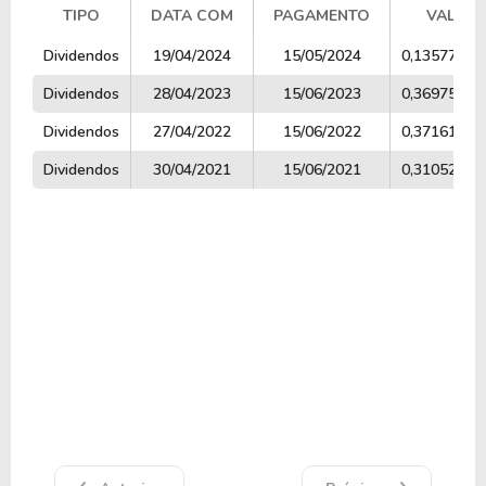
TIPO
DATA COM
PAGAMENTO
VALOR
TIPO
DATA COM
PAGAMENTO
VALOR
Dividendos
19/04/2024
15/05/2024
0,1357750
Dividendos
28/04/2023
15/06/2023
0,3697500
Dividendos
27/04/2022
15/06/2022
0,3716145
Dividendos
30/04/2021
15/06/2021
0,3105250