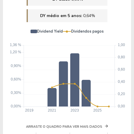
DY médio em 5 anos:
0,64%
Dividend Yield
Dividendos pagos
ARRASTE O QUADRO PARA VER MAIS DADOS