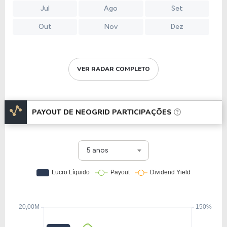
Jul
Ago
Set
Out
Nov
Dez
VER RADAR COMPLETO
PAYOUT DE
NEOGRID PARTICIPAÇÕES
5 anos