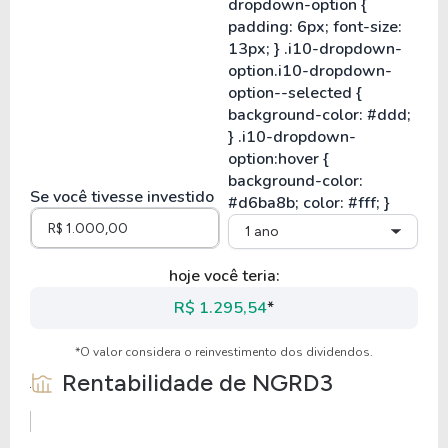
Se você tivesse investido
1 ano
hoje você teria:
R$ 1.295,54
*
*O valor considera o reinvestimento dos dividendos.
Rentabilidade de
NGRD3