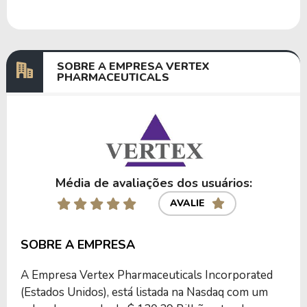
SOBRE A EMPRESA VERTEX
PHARMACEUTICALS
Média de avaliações dos usuários:
AVALIE
SOBRE A EMPRESA
A Empresa Vertex Pharmaceuticals Incorporated
(Estados Unidos), está listada na Nasdaq com um