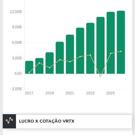
LUCRO X COTAÇÃO VRTX