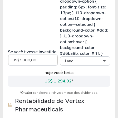
Se você tivesse investido
1 ano
hoje você teria:
US$ 1.294,92
*
*O valor considera o reinvestimento dos dividendos.
Rentabilidade de
Vertex
Pharmaceuticals