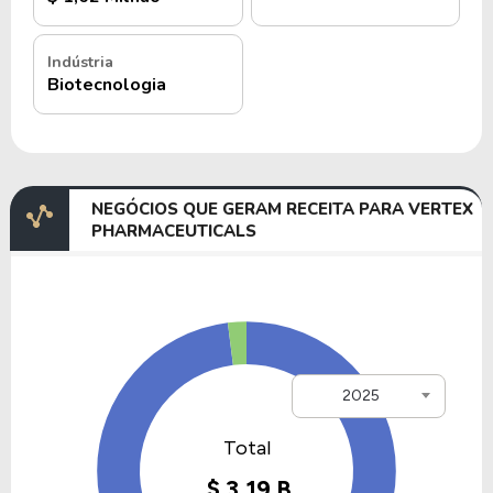
Indústria
Biotecnologia
NEGÓCIOS QUE GERAM RECEITA PARA VERTEX
PHARMACEUTICALS
2025