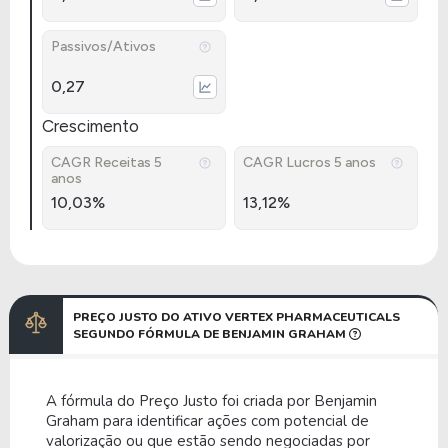
Passivos/Ativos
0,27
Crescimento
CAGR Receitas 5
CAGR Lucros 5 anos
anos
10,03%
13,12%
PREÇO JUSTO DO ATIVO VERTEX PHARMACEUTICALS
SEGUNDO FÓRMULA DE BENJAMIN GRAHAM
A fórmula do Preço Justo foi criada por Benjamin
Graham para identificar ações com potencial de
valorização ou que estão sendo negociadas por