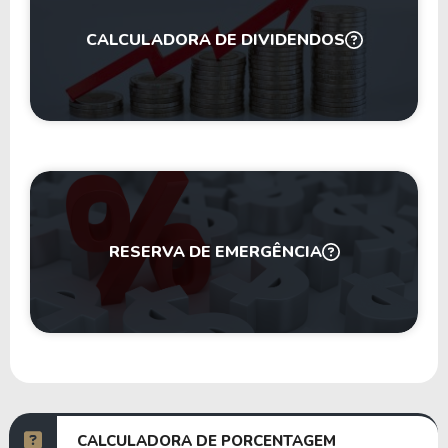
CALCULADORA DE DIVIDENDOS
RESERVA DE EMERGÊNCIA
CALCULADORA DE PORCENTAGEM