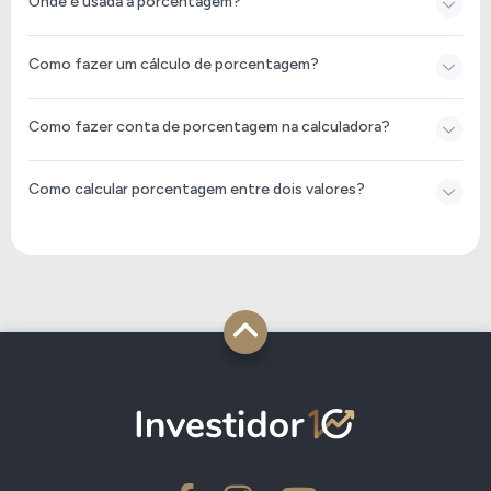
Onde é usada a porcentagem?
Como fazer um cálculo de porcentagem?
Como fazer conta de porcentagem na calculadora?
Como calcular porcentagem entre dois valores?