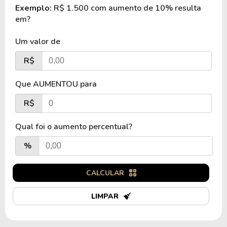
Exemplo:
R$ 1.500 com aumento de 10% resulta
em?
Um valor de
R$
Que AUMENTOU para
R$
Qual foi o aumento percentual?
%
CALCULAR
LIMPAR