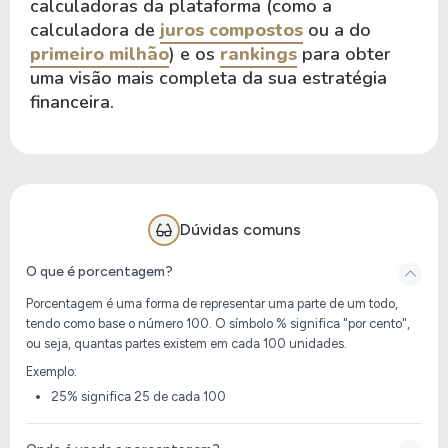
calculadoras da plataforma (como a
calculadora de
juros compostos
ou a do
primeiro milhão
) e os
rankings
para obter
uma visão mais completa da sua estratégia
financeira.
Dúvidas comuns
O que é porcentagem?
Porcentagem é uma forma de representar uma
parte de um todo
,
tendo como base o número
100
. O símbolo % significa "por cento",
ou seja, quantas partes existem em cada 100 unidades.
Exemplo:
25% significa
25 de cada 100