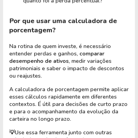
quanto foi a perda percentual?
Por que usar uma calculadora de
porcentagem?
Na rotina de quem investe, é necessário
entender perdas e ganhos,
comparar
desempenho de ativos
, medir variações
patrimoniais e saber o impacto de descontos
ou reajustes.
A calculadora de porcentagem permite aplicar
esses cálculos rapidamente em diferentes
contextos. É útil para decisões de curto prazo
e para o acompanhamento da evolução da
carteira no longo prazo.
💡Use essa ferramenta junto com outras