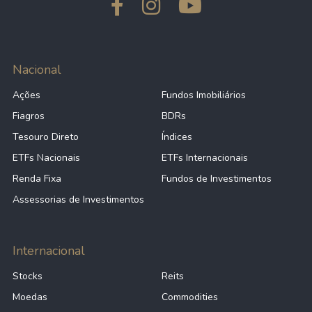
Nacional
Ações
Fundos Imobiliários
Fiagros
BDRs
Tesouro Direto
Índices
ETFs Nacionais
ETFs Internacionais
Renda Fixa
Fundos de Investimentos
Assessorias de Investimentos
Internacional
Stocks
Reits
Moedas
Commodities