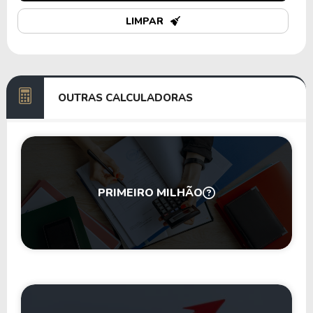
LIMPAR
OUTRAS CALCULADORAS
PRIMEIRO MILHÃO