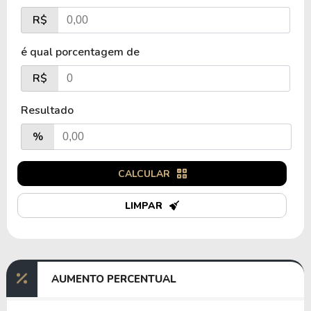
R$
é qual porcentagem de
R$
Resultado
%
CALCULAR
LIMPAR
AUMENTO PERCENTUAL