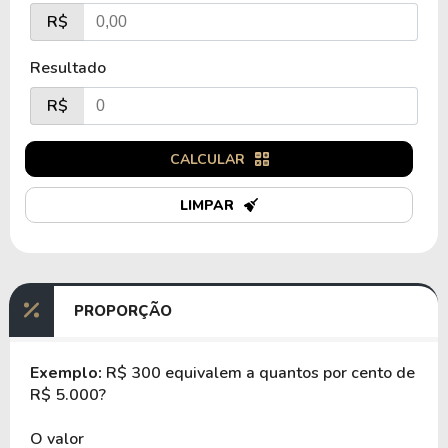
R$
Resultado
R$
CALCULAR
LIMPAR
PROPORÇÃO
Exemplo:
R$ 300 equivalem a quantos por cento de
R$ 5.000?
O valor