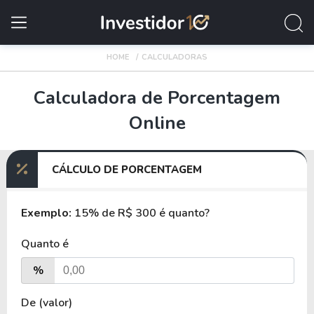
HOME
CALCULADORAS
Calculadora de Porcentagem
Online
CÁLCULO DE PORCENTAGEM
Exemplo:
15% de R$ 300 é quanto?
Quanto é
%
De (valor)