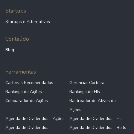
Startups
Startups e Alternativos
Conteúdo
Blog
Ferramentas
Carteiras Recomendadas
Gerenciar Carteira
Rankings de Ações
Rankings de FIIs
Comparador de Ações
Rastreador de Ativos de
Ações
Agenda de Dividendos - Ações
Agenda de Dividendos - FIIs
Agenda de Dividendos -
Agenda de Dividendos - Reits