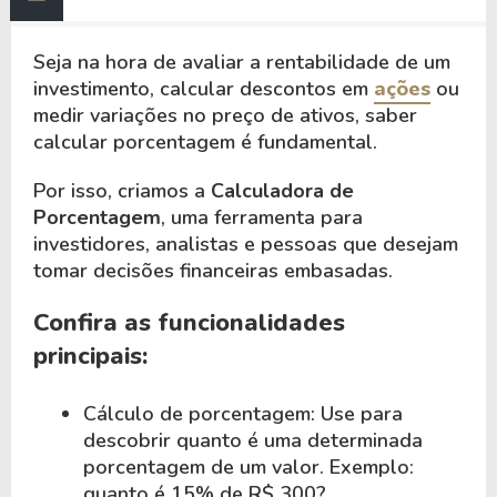
Seja na hora de avaliar a rentabilidade de um
investimento, calcular descontos em
ações
ou
medir variações no preço de ativos, saber
calcular porcentagem é fundamental.
Por isso, criamos a
Calculadora de
Porcentagem
, uma ferramenta para
investidores, analistas e pessoas que desejam
tomar decisões financeiras embasadas.
Confira as funcionalidades
principais:
Cálculo de porcentagem: Use para
descobrir quanto é uma determinada
porcentagem de um valor. Exemplo:
quanto é 15% de R$ 300?