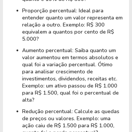
Proporção percentual: Ideal para
entender quanto um valor representa em
relação a outro. Exemplo: R$ 300
equivalem a quantos por cento de R$
5.000?
Aumento percentual: Saiba quanto um
valor aumentou em termos absolutos e
qual foi a variação percentual. Ótimo
para analisar crescimento de
investimentos, dividendos, receitas etc.
Exemplo: um ativo passou de R$ 1.000
para R$ 1.500, qual foi o percentual de
alta?
Redução percentual: Calcule as quedas
de preços ou valores. Exemplo: uma
ação caiu de R$ 1.500 para R$ 1.000,