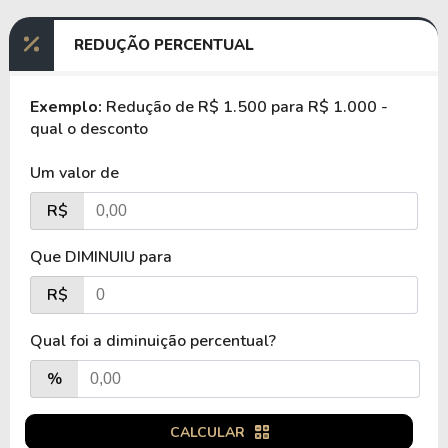
REDUÇÃO PERCENTUAL
Exemplo:
Redução de R$ 1.500 para R$ 1.000 -
qual o desconto
Um valor de
R$
Que DIMINUIU para
R$
Qual foi a diminuição percentual?
%
CALCULAR