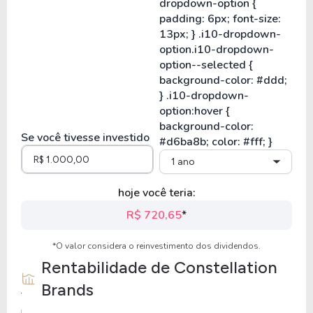
Se você tivesse investido
1 ano
hoje você teria:
R$ 720,65
*
*O valor considera o reinvestimento dos dividendos.
Rentabilidade de
Constellation
Brands