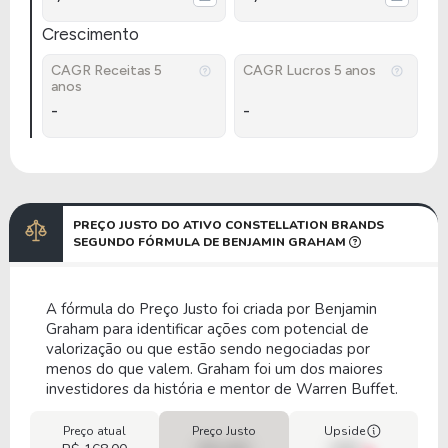
Crescimento
CAGR Receitas 5
CAGR Lucros 5 anos
anos
-
-
PREÇO JUSTO DO ATIVO CONSTELLATION BRANDS
SEGUNDO FÓRMULA DE BENJAMIN GRAHAM
A fórmula do Preço Justo foi criada por Benjamin
Graham para identificar ações com potencial de
valorização ou que estão sendo negociadas por
menos do que valem. Graham foi um dos maiores
investidores da história e mentor de Warren Buffet.
Preço atual
Preço Justo
Upside