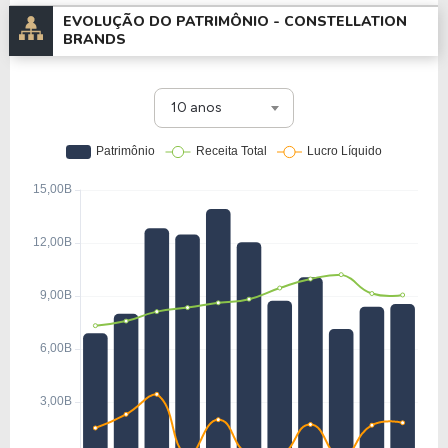
EVOLUÇÃO DO PATRIMÔNIO -
CONSTELLATION
BRANDS
10 anos