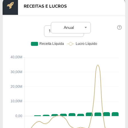
RECEITAS E LUCROS
Anual
10 anos