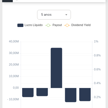
5 anos