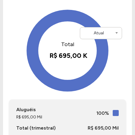
Atual
Aluguéis
100%
R$ 695,00 Mil
Total (trimestral)
R$ 695,00 Mil