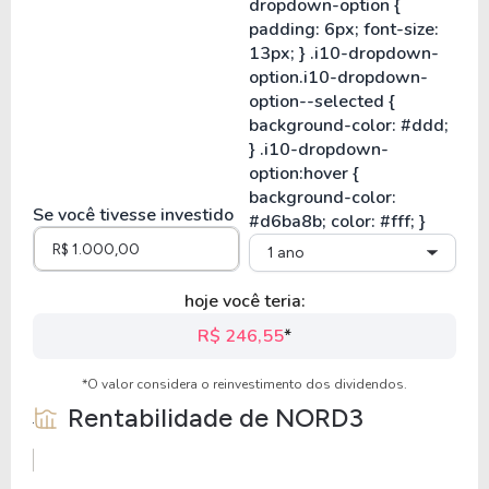
Se você tivesse investido
1 ano
hoje você teria:
R$ 246,55
*
*O valor considera o reinvestimento dos dividendos.
Rentabilidade de
NORD3