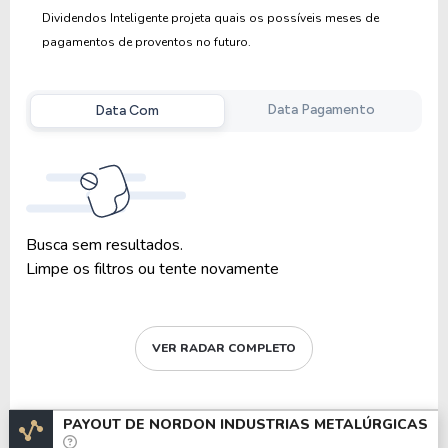
Dividendos Inteligente projeta quais os possíveis meses de
pagamentos de proventos no futuro.
Data Pagamento
Data Com
Busca sem resultados.
Limpe os filtros ou tente novamente
VER RADAR COMPLETO
PAYOUT DE
NORDON INDUSTRIAS METALÚRGICAS