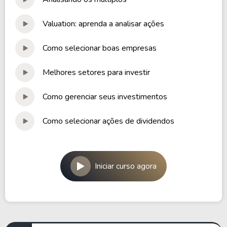
Valuation: aprenda a analisar ações
Como selecionar boas empresas
Melhores setores para investir
Como gerenciar seus investimentos
Como selecionar ações de dividendos
Iniciar curso agora