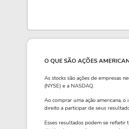
O QUE SÃO AÇÕES AMERICA
As stocks são ações de empresas n
(NYSE) e a NASDAQ.
Ao comprar uma ação americana, o i
direito a participar de seus resultado
Esses resultados podem se refletir 