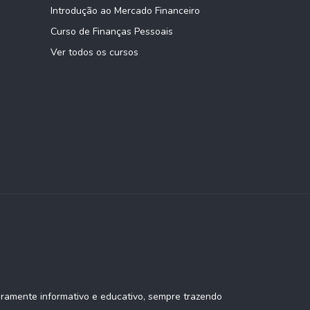
Introdução ao Mercado Financeiro
Curso de Finanças Pessoais
Ver todos os cursos
eramente informativo e educativo, sempre trazendo