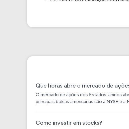
Que horas abre o mercado de açõe
O mercado de ações dos Estados Unidos abre 
principais bolsas americanas são a NYSE e a 
Como investir em stocks?