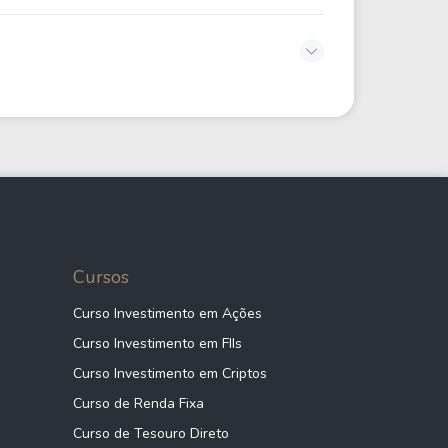
Cursos
Curso Investimento em Ações
Curso Investimento em FIIs
Curso Investimento em Criptos
Curso de Renda Fixa
Curso de Tesouro Direto