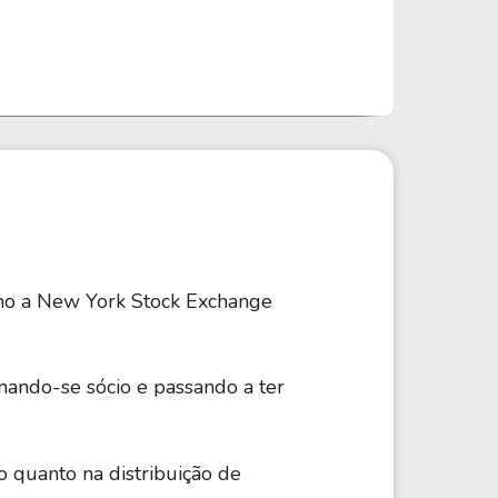
omo a New York Stock Exchange
nando-se sócio e passando a ter
o quanto na distribuição de