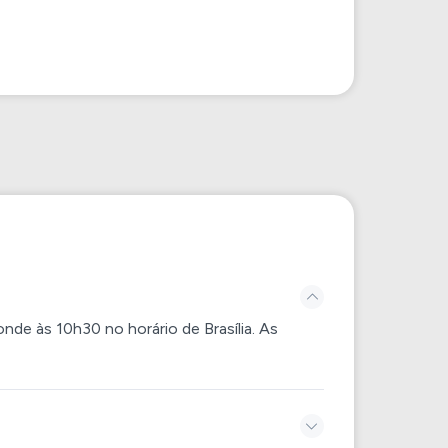
de às 10h30 no horário de Brasília. As