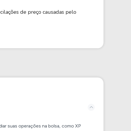
oscilações de preço causadas pelo
ediar suas operações na bolsa, como XP