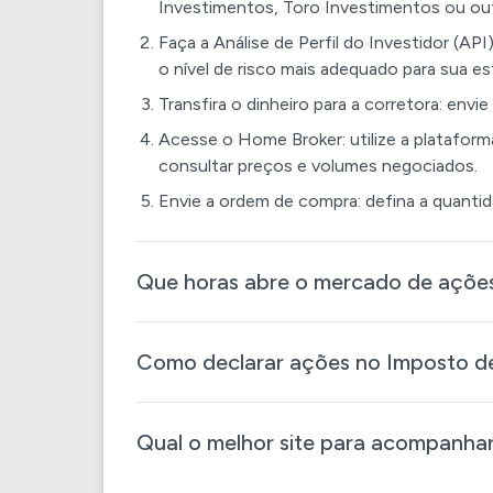
Investimentos, Toro Investimentos ou ou
Faça a Análise de Perfil do Investidor (API
o nível de risco mais adequado para sua es
Transfira o dinheiro para a corretora: envi
Acesse o Home Broker: utilize a platafor
consultar preços e volumes negociados.
Envie a ordem de compra: defina a quantid
Que horas abre o mercado de açõe
Como declarar ações no Imposto de
Qual o melhor site para acompanha