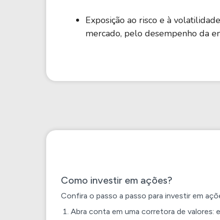
Exposição ao risco e à volatilidad
mercado, pelo desempenho da em
Como investir em ações?
Confira o passo a passo para investir em açõ
Abra conta em uma corretora de valores: e