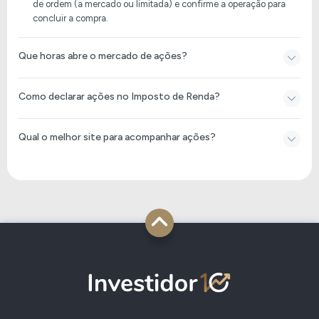
de ordem (a mercado ou limitada) e confirme a operação para
concluir a compra.
Que horas abre o mercado de ações?
Como declarar ações no Imposto de Renda​?
Qual o melhor site para acompanhar ações?