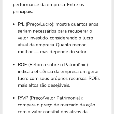
performance da empresa. Entre os
principais:
P/L (Preço/Lucro): mostra quantos anos
seriam necessários para recuperar o
valor investido, considerando o lucro
atual da empresa. Quanto menor,
melhor — mas depende do setor.
ROE (Retorno sobre o Patrimônio):
indica a eficiência da empresa em gerar
lucro com seus próprios recursos. ROEs
mais altos são desejáveis.
P/VP (Preço/Valor Patrimonial):
compara o preço de mercado da ação
com o valor contábil dos ativos da