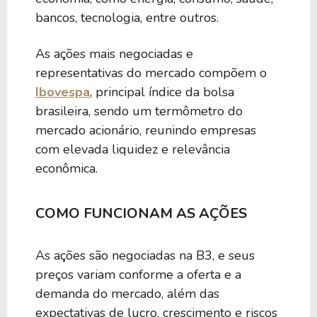
bancos, tecnologia, entre outros.
As ações mais negociadas e
representativas do mercado compõem o
Ibovespa
, principal índice da bolsa
brasileira, sendo um termômetro do
mercado acionário, reunindo empresas
com elevada liquidez e relevância
econômica.
COMO FUNCIONAM AS AÇÕES
As ações são negociadas na B3, e seus
preços variam conforme a oferta e a
demanda do mercado, além das
expectativas de lucro, crescimento e riscos