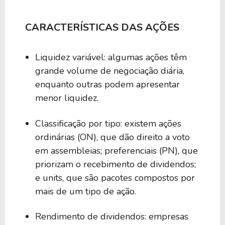
CARACTERÍSTICAS DAS AÇÕES
Liquidez variável: algumas ações têm
grande volume de negociação diária,
enquanto outras podem apresentar
menor liquidez.
Classificação por tipo: existem ações
ordinárias (ON), que dão direito a voto
em assembleias; preferenciais (PN), que
priorizam o recebimento de dividendos;
e units, que são pacotes compostos por
mais de um tipo de ação.
Rendimento de dividendos: empresas