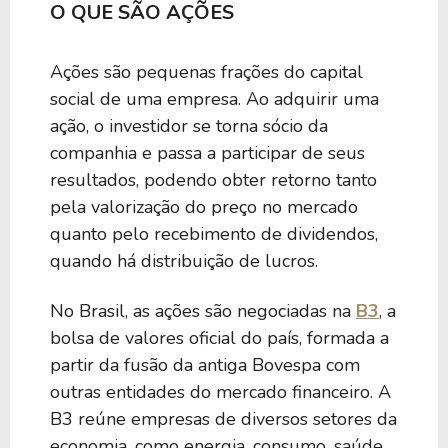
O QUE SÃO AÇÕES
Ações são pequenas frações do capital
social de uma empresa. Ao adquirir uma
ação, o investidor se torna sócio da
companhia e passa a participar de seus
resultados, podendo obter retorno tanto
pela valorização do preço no mercado
quanto pelo recebimento de dividendos,
quando há distribuição de lucros.
No Brasil, as ações são negociadas na
B3
, a
bolsa de valores oficial do país, formada a
partir da fusão da antiga Bovespa com
outras entidades do mercado financeiro. A
B3 reúne empresas de diversos setores da
economia, como energia, consumo, saúde,