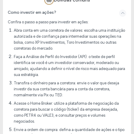
Como investir em ações?
Confira o passo a passo para investir em ações:
Abra conta em uma corretora de valores: escolha uma instituição
autorizada e de confiança para intermediar suas operações na
bolsa, como XP Investimentos, Toro Investimentos ou outras
corretoras do mercado.
Faça a Análise de Perfil do Investidor (API): o teste de perfil
identifica se você é um investidor conservador, moderado ou
arrojado, ajudando a definir o nível de risco mais adequado para
sua estratégia.
Transfira o dinheiro para a corretora: envie o valor que deseja
investir da sua conta bancária para a conta da corretora,
normalmente via Pix ou TED.
Acesse o Home Broker: utilize a plataforma de negociação da
corretora para buscar o código (ticker) da empresa desejada,
como PETR4 ou VALE3, e consultar preços e volumes
negociados.
Envie a ordem de compra: defina a quantidade de ações e o tipo