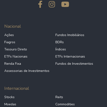
Nacional
Ações
Fundos Imobiliários
Fiagros
BDRs
Tesouro Direto
Índices
ETFs Nacionais
ETFs Internacionais
Renda Fixa
Fundos de Investimentos
Assessorias de Investimentos
Internacional
Stocks
Reits
Moedas
Commodities