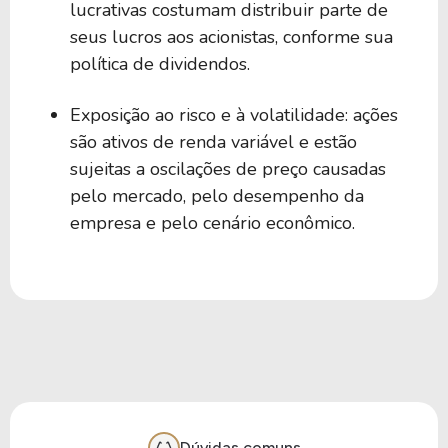
lucrativas costumam distribuir parte de
seus lucros aos acionistas, conforme sua
política de dividendos.
Exposição ao risco e à volatilidade: ações
são ativos de renda variável e estão
sujeitas a oscilações de preço causadas
pelo mercado, pelo desempenho da
empresa e pelo cenário econômico.
Dúvidas comuns