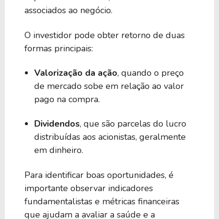
associados ao negócio.
O investidor pode obter retorno de duas
formas principais:
Valorização da ação
, quando o preço
de mercado sobe em relação ao valor
pago na compra.
Dividendos
, que são parcelas do lucro
distribuídas aos acionistas, geralmente
em dinheiro.
Para identificar boas oportunidades, é
importante observar indicadores
fundamentalistas e métricas financeiras
que ajudam a avaliar a saúde e a