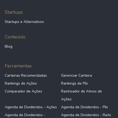
Startups
Startups e Alternativos
Conteúdo
Blog
Ferramentas
Carteiras Recomendadas
Gerenciar Carteira
Rankings de Ações
Rankings de FIIs
Comparador de Ações
Rastreador de Ativos de
Ações
Agenda de Dividendos - Ações
Agenda de Dividendos - FIIs
Agenda de Dividendos -
Agenda de Dividendos - Reits