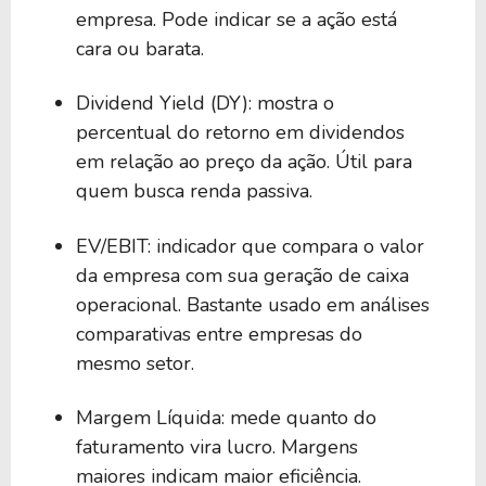
empresa. Pode indicar se a ação está
cara ou barata.
Dividend Yield (DY): mostra o
percentual do retorno em dividendos
em relação ao preço da ação. Útil para
quem busca renda passiva.
EV/EBIT: indicador que compara o valor
da empresa com sua geração de caixa
operacional. Bastante usado em análises
comparativas entre empresas do
mesmo setor.
Margem Líquida: mede quanto do
faturamento vira lucro. Margens
maiores indicam maior eficiência.