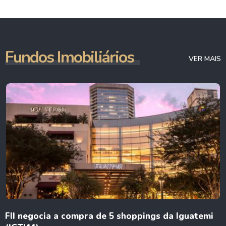
Fundos Imobiliários
VER MAIS
FII negocia a compra de 5 shoppings da Iguatemi