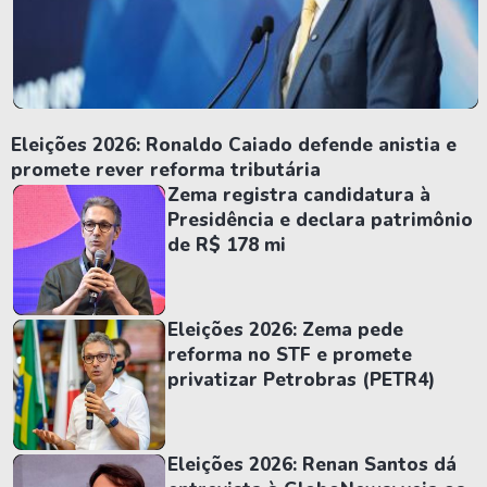
Eleições 2026: Ronaldo Caiado defende anistia e
promete rever reforma tributária
Zema registra candidatura à
Presidência e declara patrimônio
de R$ 178 mi
Eleições 2026: Zema pede
reforma no STF e promete
privatizar Petrobras (PETR4)
Eleições 2026: Renan Santos dá