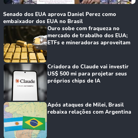
Senado dos EUA aprova Daniel Perez como
embaixador dos EUA no Brasil
Ouro sobe com fraqueza no
mercado de trabalho dos EUA;
ETFs e mineradoras aproveitam
Criadora do Claude vai investir
US$ 500 mi para projetar seus
próprios chips de IA
Após ataques de Milei, Brasil
rebaixa relações com Argentina