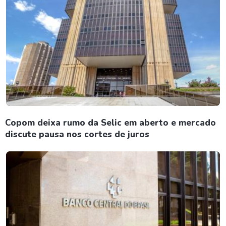
Copom deixa rumo da Selic em aberto e mercado
discute pausa nos cortes de juros