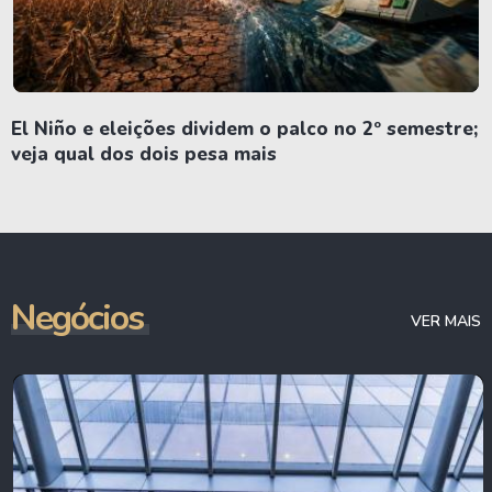
El Niño e eleições dividem o palco no 2º semestre;
veja qual dos dois pesa mais
Negócios
VER MAIS