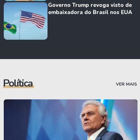
Governo Trump revoga visto de
embaixadora do Brasil nos EUA
Política
VER MAIS