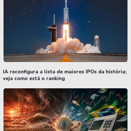
IA reconfigura a lista de maiores IPOs da história;
veja como está o ranking