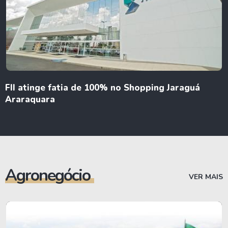
FII atinge fatia de 100% no Shopping Jaraguá
Araraquara
Agronegócio
VER MAIS