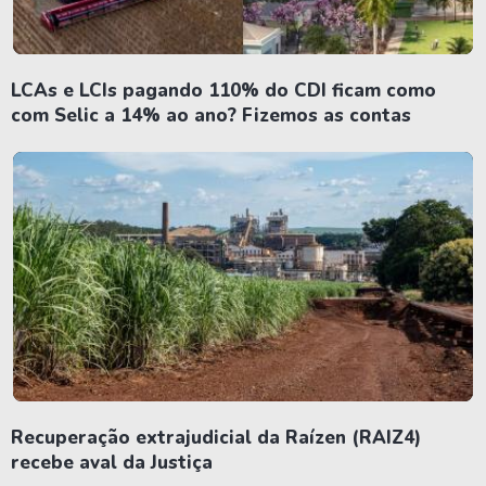
LCAs e LCIs pagando 110% do CDI ficam como
com Selic a 14% ao ano? Fizemos as contas
Recuperação extrajudicial da Raízen (RAIZ4)
recebe aval da Justiça