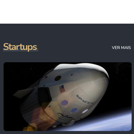
Startups
VER MAIS