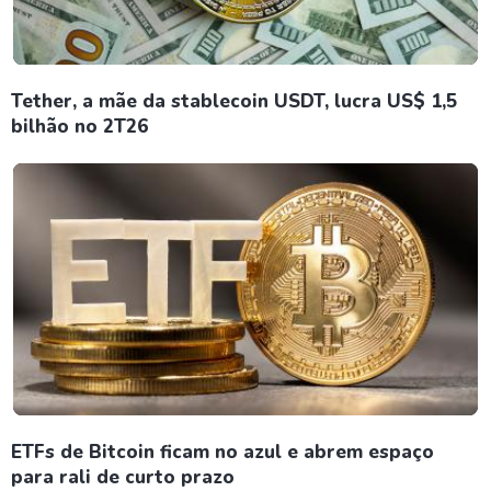
Tether, a mãe da stablecoin USDT, lucra US$ 1,5
bilhão no 2T26
ETFs de Bitcoin ficam no azul e abrem espaço
para rali de curto prazo