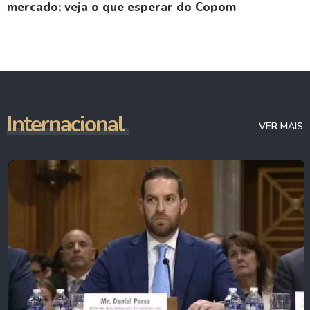
mercado; veja o que esperar do Copom
Internacional
VER MAIS