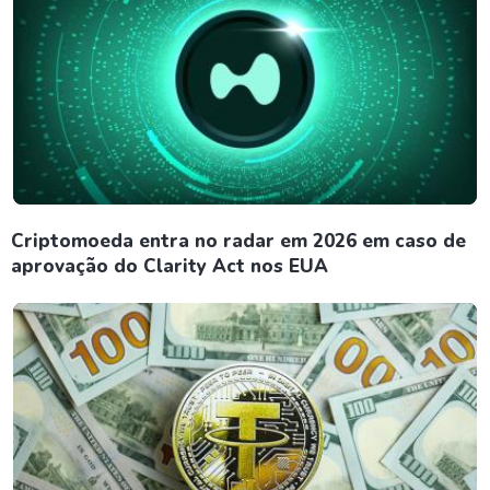
Criptomoeda entra no radar em 2026 em caso de
aprovação do Clarity Act nos EUA