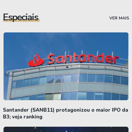
Especiais
VER MAIS
Santander (SANB11) protagonizou o maior IPO da
B3; veja ranking