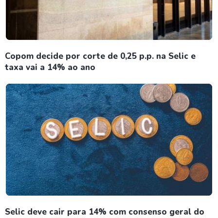
Copom decide por corte de 0,25 p.p. na Selic e
taxa vai a 14% ao ano
Selic deve cair para 14% com consenso geral do