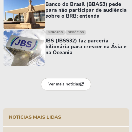
Banco do Brasil (BBAS3) pede
para não participar de audiência
sobre o BRB; entenda
MERCADO
NEGÓCIOS
JBS (JBSS32) faz parceria
bilionária para crescer na Ásia e
na Oceania
Ver mais notícias
NOTÍCIAS MAIS LIDAS