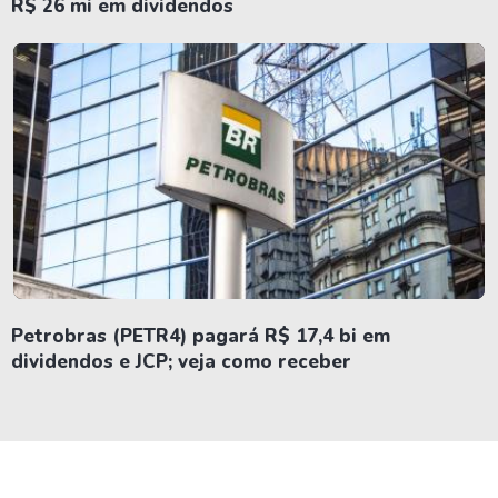
R$ 26 mi em dividendos
Petrobras (PETR4) pagará R$ 17,4 bi em
dividendos e JCP; veja como receber