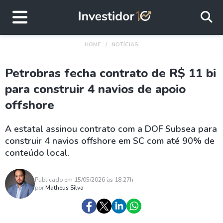
HOME
NOTÍCIAS
Petrobras fecha contrato de R$ 11 bi
para construir 4 navios de apoio
offshore
A estatal assinou contrato com a DOF Subsea para
construir 4 navios offshore em SC com até 90% de
conteúdo local.
Publicado em 15/05/2026 às 18:27h
por
Matheus Silva