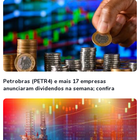
Petrobras (PETR4) e mais 17 empresas
anunciaram dividendos na semana; confira