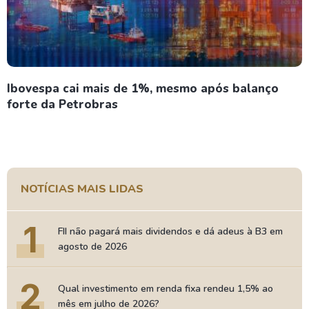
Ibovespa cai mais de 1%, mesmo após balanço
forte da Petrobras
NOTÍCIAS MAIS LIDAS
1
FII não pagará mais dividendos e dá adeus à B3 em
agosto de 2026
2
Qual investimento em renda fixa rendeu 1,5% ao
mês em julho de 2026?