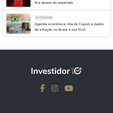
fica abaixo do esperado
ECONOMIA
Agenda econômica: Ata do Copom e dados
de inflação no Brasil e nos EUA