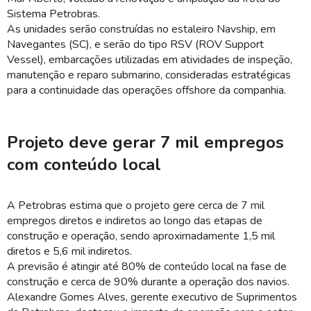
Sistema Petrobras.
As unidades serão construídas no estaleiro Navship, em
Navegantes (SC), e serão do tipo RSV (ROV Support
Vessel), embarcações utilizadas em atividades de inspeção,
manutenção e reparo submarino, consideradas estratégicas
para a continuidade das operações offshore da companhia.
Projeto deve gerar 7 mil empregos
com conteúdo local
A Petrobras estima que o projeto gere cerca de 7 mil
empregos diretos e indiretos ao longo das etapas de
construção e operação, sendo aproximadamente 1,5 mil
diretos e 5,6 mil indiretos.
A previsão é atingir até 80% de conteúdo local na fase de
construção e cerca de 90% durante a operação dos navios.
Alexandre Gomes Alves, gerente executivo de Suprimentos