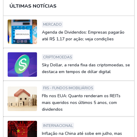
ÚLTIMAS NOTÍCIAS
MERCADO
Agenda de Dividendos: Empresas pagarão
até R$ 1,17 por ação; veja condições
CRIPTOMOEDAS
Sky Dollar, a renda fixa das criptomoedas, se
destaca em tempos de dólar digital
FIIS - FUNDOS IMOBILIÁRIOS
FIIs nos EUA: Quanto renderam os REITs
mais queridos nos últimos 5 anos, com
dividendos
INTERNACIONAL
Inflação na China até sobe em julho, mas