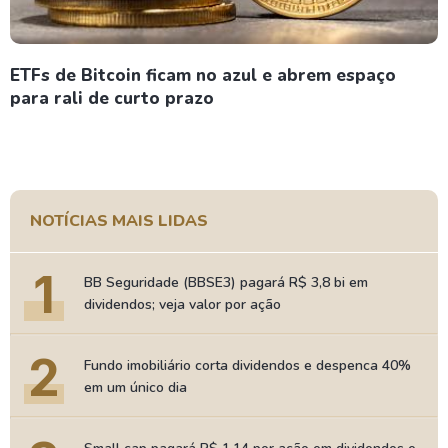
ETFs de Bitcoin ficam no azul e abrem espaço
para rali de curto prazo
NOTÍCIAS MAIS LIDAS
1
BB Seguridade (BBSE3) pagará R$ 3,8 bi em
dividendos; veja valor por ação
2
Fundo imobiliário corta dividendos e despenca 40%
em um único dia