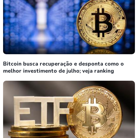
Bitcoin busca recuperação e desponta como o
melhor investimento de julho; veja ranking