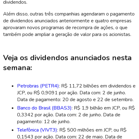
dividendos.
Além disso, outras três companhias agendaram o pagamento
de dividendos anunciados anteriormente e quatro empresas
aprovaram novos programas de recompra de ações, o que
também pode ampliar a geração de valor para os acionistas.
Veja os dividendos anunciados nesta
semana:
Petrobras (PETR4)
: R$ 11,72 bilhões em dividendos e
JCP, ou R$ 0,9091 por ação. Data com: 2 de junho.
Data de pagamento: 20 de agosto e 22 de setembro.
Banco do Brasil (BBAS3)
: R$ 1,9 bilhão em JCP, ou R$
0,3342 por ação. Data com: 2 de junho. Data de
pagamento: 12 de junho.
Telefônica (VIVT3)
: R$ 500 milhões em JCP, ou R$
0,1543 por ação. Data com: 22 de maio. Data de