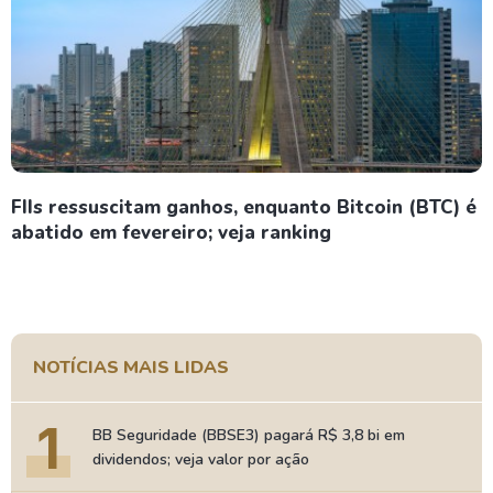
FIIs ressuscitam ganhos, enquanto Bitcoin (BTC) é
abatido em fevereiro; veja ranking
NOTÍCIAS MAIS LIDAS
1
BB Seguridade (BBSE3) pagará R$ 3,8 bi em
dividendos; veja valor por ação