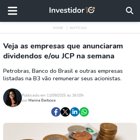
HOME
NOTÍCIAS
Veja as empresas que anunciaram
dividendos e/ou JCP na semana
Petrobras, Banco do Brasil e outras empresas
listadas na B3 vão remunerar seus acionistas.
Publicado em 11/09/2025 às 16:03h
por
Marina Barbosa