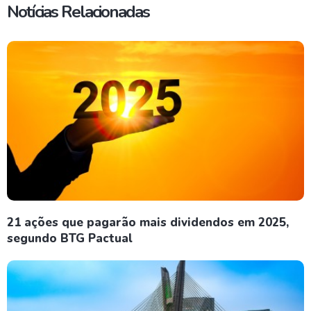
Notícias Relacionadas
21 ações que pagarão mais dividendos em 2025,
segundo BTG Pactual