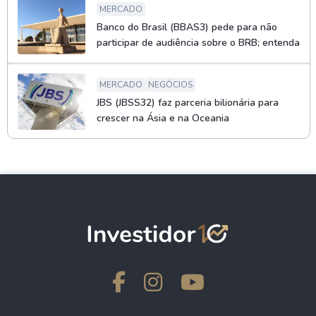
MERCADO
Banco do Brasil (BBAS3) pede para não
participar de audiência sobre o BRB; entenda
MERCADO
NEGÓCIOS
JBS (JBSS32) faz parceria bilionária para
crescer na Ásia e na Oceania