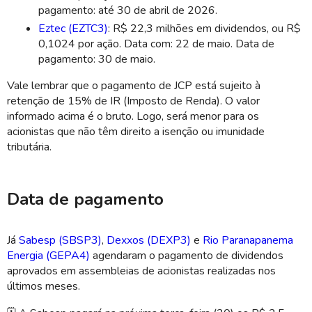
pagamento: até 30 de abril de 2026.
Eztec (EZTC3)
: R$ 22,3 milhões em dividendos, ou R$
0,1024 por ação. Data com: 22 de maio. Data de
pagamento: 30 de maio.
Vale lembrar que o pagamento de JCP está sujeito à
retenção de 15% de IR (Imposto de Renda). O valor
informado acima é o bruto. Logo, será menor para os
acionistas que não têm direito a isenção ou imunidade
tributária.
Data de pagamento
Já
Sabesp (SBSP3)
,
Dexxos (DEXP3)
e
Rio Paranapanema
Energia (GEPA4)
agendaram o pagamento de dividendos
aprovados em assembleias de acionistas realizadas nos
últimos meses.