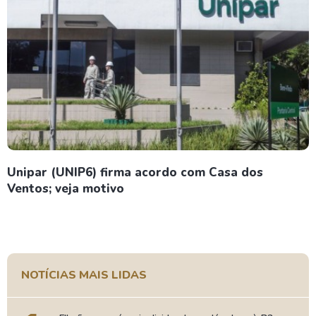
Unipar (UNIP6) firma acordo com Casa dos
Ventos; veja motivo
NOTÍCIAS MAIS LIDAS