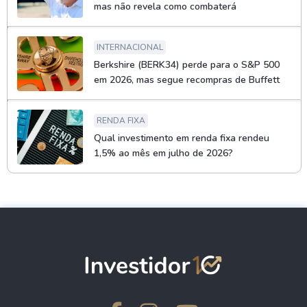
mas não revela como combaterá
INTERNACIONAL
Berkshire (BERK34) perde para o S&P 500
em 2026, mas segue recompras de Buffett
RENDA FIXA
Qual investimento em renda fixa rendeu
1,5% ao mês em julho de 2026?