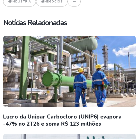
INDÚSTRIA
NEGOCIOS
Notícias Relacionadas
Lucro da Unipar Carbocloro (UNIP6) evapora
-47% no 2T26 e soma R$ 123 milhões