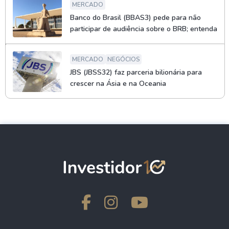
MERCADO
Banco do Brasil (BBAS3) pede para não
participar de audiência sobre o BRB; entenda
MERCADO
NEGÓCIOS
JBS (JBSS32) faz parceria bilionária para
crescer na Ásia e na Oceania