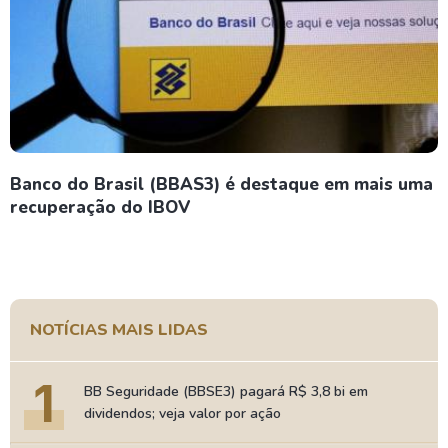
Banco do Brasil (BBAS3) é destaque em mais uma
recuperação do IBOV
NOTÍCIAS MAIS LIDAS
1
BB Seguridade (BBSE3) pagará R$ 3,8 bi em
dividendos; veja valor por ação