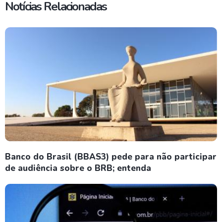
Notícias Relacionadas
Banco do Brasil (BBAS3) pede para não participar
de audiência sobre o BRB; entenda