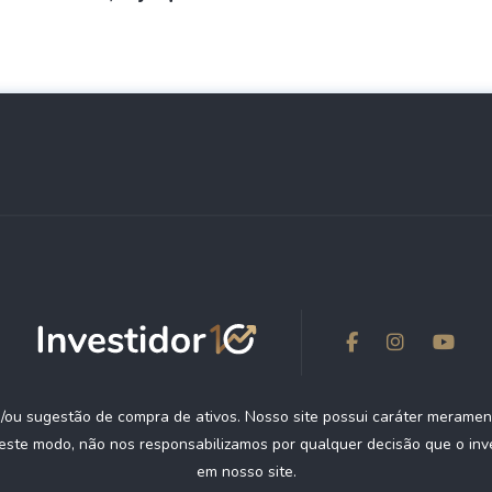
ou sugestão de compra de ativos. Nosso site possui caráter meramen
deste modo, não nos responsabilizamos por qualquer decisão que o inv
em nosso site.