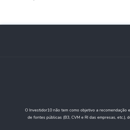
O Investidor10 não tem como objetivo a recomendação e/
de fontes públicas (B3, CVM e RI das empresas, etc.), 