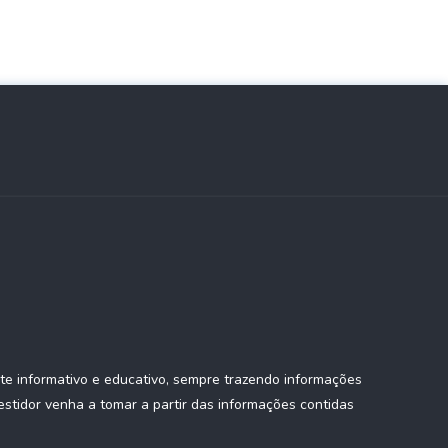
te informativo e educativo, sempre trazendo informações
estidor venha a tomar a partir das informações contidas