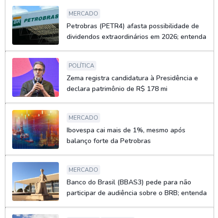
MERCADO
Petrobras (PETR4) afasta possibilidade de
dividendos extraordinários em 2026; entenda
POLÍTICA
Zema registra candidatura à Presidência e
declara patrimônio de R$ 178 mi
MERCADO
Ibovespa cai mais de 1%, mesmo após
balanço forte da Petrobras
MERCADO
Banco do Brasil (BBAS3) pede para não
participar de audiência sobre o BRB; entenda