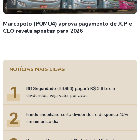
Marcopolo (POMO4) aprova pagamento de JCP e
CEO revela apostas para 2026
NOTÍCIAS MAIS LIDAS
1
BB Seguridade (BBSE3) pagará R$ 3,8 bi em
dividendos; veja valor por ação
2
Fundo imobiliário corta dividendos e despenca 40%
em um único dia