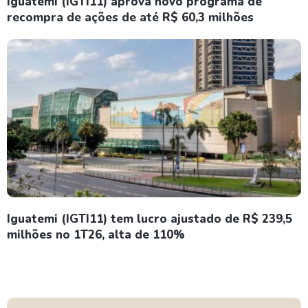
Iguatemi (IGTI11) aprova novo programa de
recompra de ações de até R$ 60,3 milhões
Iguatemi (IGTI11) tem lucro ajustado de R$ 239,5
milhões no 1T26, alta de 110%