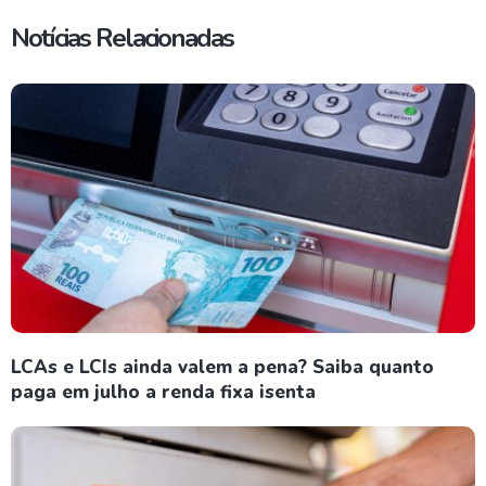
Notícias Relacionadas
LCAs e LCIs ainda valem a pena? Saiba quanto
paga em julho a renda fixa isenta