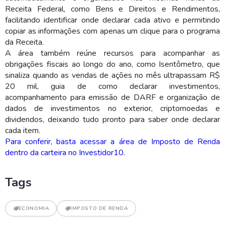
Receita Federal, como Bens e Direitos e Rendimentos,
facilitando identificar onde declarar cada ativo e permitindo
copiar as informações com apenas um clique para o programa
da Receita.
A área também reúne recursos para acompanhar as
obrigações fiscais ao longo do ano, como Isentômetro, que
sinaliza quando as vendas de ações no mês ultrapassam R$
20 mil, guia de como declarar investimentos,
acompanhamento para emissão de DARF e organização de
dados de investimentos no exterior, criptomoedas e
dividendos, deixando tudo pronto para saber onde declarar
cada item.
Para conferir, basta acessar a área de Imposto de Renda
dentro da carteira no Investidor10
.
Tags
ECONOMIA
IMPOSTO DE RENDA