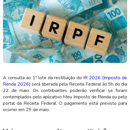
O pagamento está previsto para ocorrer em 29 de maio (Imagem:
Shutterstock)
A consulta ao 1º lote da restituição do
IR 2026 (Imposto de
Renda 2026)
será liberada pela Receita Federal às 9h do dia
22 de maio. Os contribuintes poderão verificar se foram
contemplados pelo aplicativo Meu Imposto de Renda ou pelo
portal da Receita Federal. O pagamento está previsto para
ocorrer em 29 de maio.