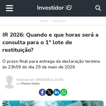
HOME
NOTÍCIAS
IR 2026: Quando e que horas será a
consulta para o 1º lote de
restituição?
O prazo final para entrega da declaração termina
às 23h59 do dia 29 de maio de 2026.
Publicado em 19/05/2026 às 10:42h
por
Elanny Vlaxio