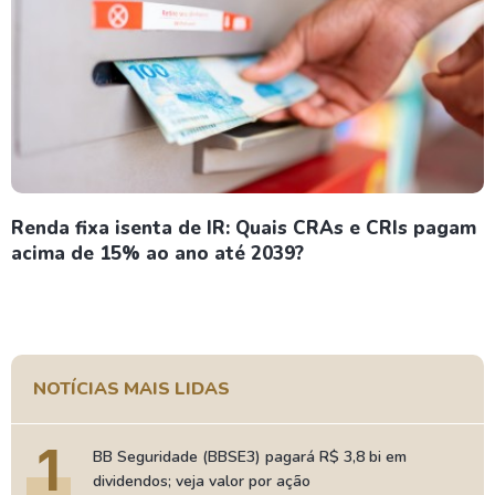
Renda fixa isenta de IR: Quais CRAs e CRIs pagam
acima de 15% ao ano até 2039?
NOTÍCIAS MAIS LIDAS
1
BB Seguridade (BBSE3) pagará R$ 3,8 bi em
dividendos; veja valor por ação