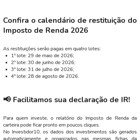
Confira o calendário de restituição do
Imposto de Renda 2026
As restituições serão pagas em quatro lotes:
1º lote: 29 de maio de 2026;
2º lote: 30 de junho de 2026;
3º lote: 31 de julho de 2026;
4º lote: 28 de agosto de 2026.
📢 Facilitamos sua declaração de IR!
Para quem investe, o relatório do Imposto de Renda da
carteira pode ficar pronto em poucos cliques.
No Investidor10, os dados dos investimentos são gerados
automaticamente e organizados nas mesmas fichas da