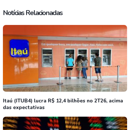
Notícias Relacionadas
Itaú (ITUB4) lucra R$ 12,4 bilhões no 2T26, acima
das expectativas