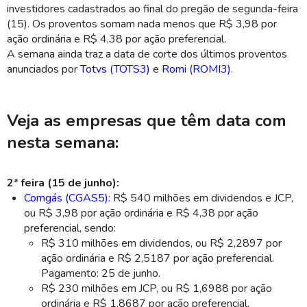
investidores cadastrados ao final do pregão de segunda-feira
(15). Os proventos somam nada menos que R$ 3,98 por
ação ordinária e R$ 4,38 por ação preferencial.
A semana ainda traz a data de corte dos últimos proventos
anunciados por
Totvs (TOTS3)
e
Romi (ROMI3)
.
Veja as empresas que têm data com
nesta semana:
2ª feira (15 de junho):
Comgás (CGAS5)
: R$ 540 milhões em dividendos e JCP,
ou R$ 3,98 por ação ordinária e R$ 4,38 por ação
preferencial, sendo:
R$ 310 milhões em dividendos, ou R$ 2,2897 por
ação ordinária e R$ 2,5187 por ação preferencial.
Pagamento: 25 de junho.
R$ 230 milhões em JCP, ou R$ 1,6988 por ação
ordinária e R$ 1,8687 por ação preferencial.