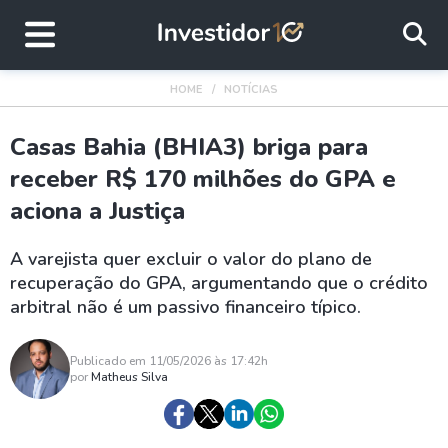
HOME
NOTÍCIAS
Casas Bahia (BHIA3) briga para
receber R$ 170 milhões do GPA e
aciona a Justiça
A varejista quer excluir o valor do plano de
recuperação do GPA, argumentando que o crédito
arbitral não é um passivo financeiro típico.
Publicado em 11/05/2026 às 17:42h
por
Matheus Silva