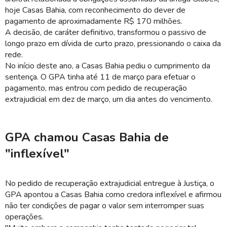
hoje Casas Bahia, com reconhecimento do dever de
pagamento de aproximadamente R$ 170 milhões.
A decisão, de caráter definitivo, transformou o passivo de
longo prazo em dívida de curto prazo, pressionando o caixa da
rede.
No início deste ano, a Casas Bahia pediu o cumprimento da
sentença. O GPA tinha até 11 de março para efetuar o
pagamento, mas entrou com pedido de recuperação
extrajudicial em dez de março, um dia antes do vencimento.
GPA chamou Casas Bahia de
"inflexível"
No pedido de recuperação extrajudicial entregue à Justiça, o
GPA apontou a Casas Bahia como credora inflexível e afirmou
não ter condições de pagar o valor sem interromper suas
operações.