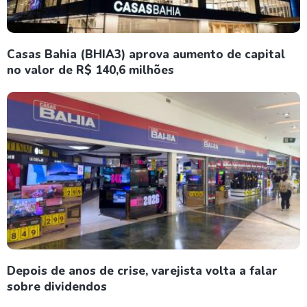
Casas Bahia (BHIA3) aprova aumento de capital
no valor de R$ 140,6 milhões
Depois de anos de crise, varejista volta a falar
sobre dividendos