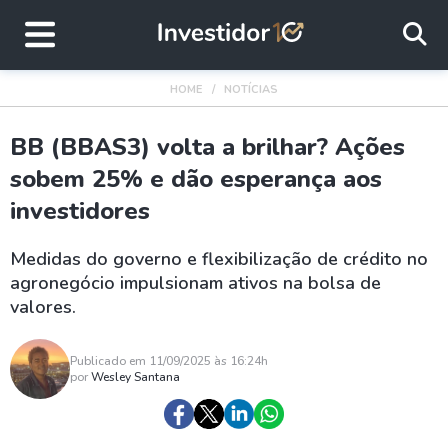
HOME
NOTÍCIAS
BB (BBAS3) volta a brilhar? Ações
sobem 25% e dão esperança aos
investidores
Medidas do governo e flexibilização de crédito no
agronegócio impulsionam ativos na bolsa de
valores.
Publicado em 11/09/2025 às 16:24h
por
Wesley Santana