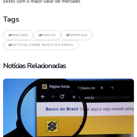
sexto com o maior valor de mercado.
Tags
MERCADO
BANCOS
EMPRESAS
NOTÍCIAS SOBRE BANCO DO BRASIL
Notícias Relacionadas