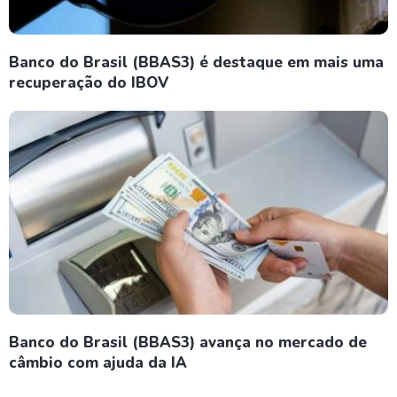
Banco do Brasil (BBAS3) é destaque em mais uma
recuperação do IBOV
Banco do Brasil (BBAS3) avança no mercado de
câmbio com ajuda da IA