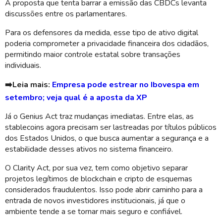
A proposta que tenta barrar a emissão das CBDCs levanta
discussões entre os parlamentares.
Para os defensores da medida, esse tipo de ativo digital
poderia comprometer a privacidade financeira dos cidadãos,
permitindo maior controle estatal sobre transações
individuais.
➡️Leia mais:
Empresa pode estrear no Ibovespa em
setembro; veja qual é a aposta da XP
Já o Genius Act traz mudanças imediatas. Entre elas, as
stablecoins agora precisam ser lastreadas por títulos públicos
dos Estados Unidos, o que busca aumentar a segurança e a
estabilidade desses ativos no sistema financeiro.
O Clarity Act, por sua vez, tem como objetivo separar
projetos legítimos de blockchain e cripto de esquemas
considerados fraudulentos. Isso pode abrir caminho para a
entrada de novos investidores institucionais, já que o
ambiente tende a se tornar mais seguro e confiável.