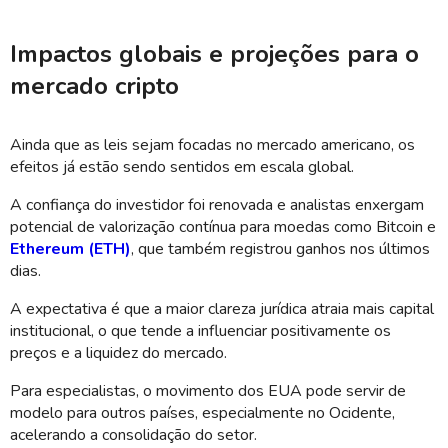
Impactos globais e projeções para o
mercado cripto
Ainda que as leis sejam focadas no mercado americano, os
efeitos já estão sendo sentidos em escala global.
A confiança do investidor foi renovada e analistas enxergam
potencial de valorização contínua para moedas como Bitcoin e
Ethereum (ETH)
, que também registrou ganhos nos últimos
dias.
A expectativa é que a maior clareza jurídica atraia mais capital
institucional, o que tende a influenciar positivamente os
preços e a liquidez do mercado.
Para especialistas, o movimento dos EUA pode servir de
modelo para outros países, especialmente no Ocidente,
acelerando a consolidação do setor.