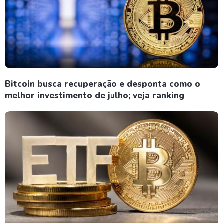
Bitcoin busca recuperação e desponta como o
melhor investimento de julho; veja ranking