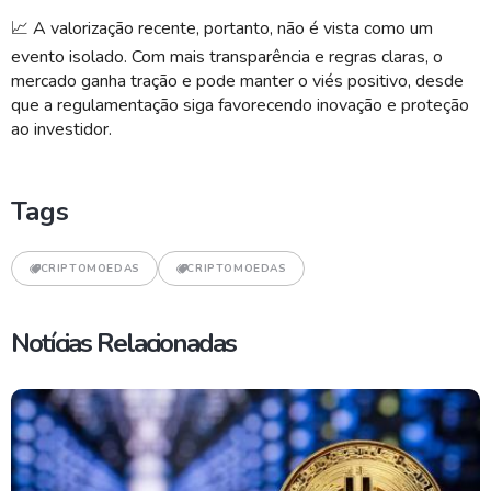
📈
A valorização recente, portanto, não é vista como um
evento isolado. Com mais transparência e regras claras, o
mercado ganha tração e pode manter o viés positivo, desde
que a regulamentação siga favorecendo inovação e proteção
ao investidor.
Tags
CRIPTOMOEDAS
CRIPTOMOEDAS
Notícias Relacionadas