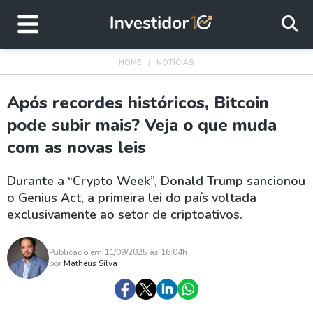
HOME
NOTÍCIAS
Após recordes históricos, Bitcoin
pode subir mais? Veja o que muda
com as novas leis
Durante a “Crypto Week”, Donald Trump sancionou
o Genius Act, a primeira lei do país voltada
exclusivamente ao setor de criptoativos.
Publicado em 11/09/2025 às 16:04h
por
Matheus Silva