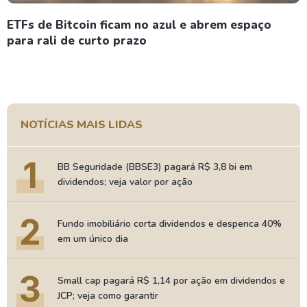
ETFs de Bitcoin ficam no azul e abrem espaço
para rali de curto prazo
NOTÍCIAS MAIS LIDAS
1
BB Seguridade (BBSE3) pagará R$ 3,8 bi em
dividendos; veja valor por ação
2
Fundo imobiliário corta dividendos e despenca 40%
em um único dia
3
Small cap pagará R$ 1,14 por ação em dividendos e
JCP; veja como garantir