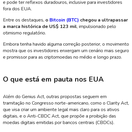
e pode ter reflexos duradouros, inclusive para investidores
fora dos EUA.
Entre os destaques,
o
Bitcoin (BTC)
chegou a ultrapassar
a marca histórica de US$ 123 mil
, impulsionado pelo
otimismo regulatório.
Embora tenha havido alguma correção posterior, o movimento
mostra que os investidores enxergam um cenário mais seguro
e promissor para as criptomoedas no médio e longo prazo.
O que está em pauta nos EUA
Além do Genius Act, outras propostas seguem em
tramitação no Congresso norte-americano, como o Clarity Act,
que visa criar um ambiente legal mais claro para os ativos
digitais, e o Anti-CBDC Act, que propõe a proibição das
moedas digitais emitidas por bancos centrais (CBDCs).