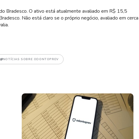
 do Bradesco. O ativo está atualmente avaliado em R$ 15,5
 Bradesco. Não está claro se o próprio negócio, avaliado em cerca
lia.
NOTÍCIAS SOBRE ODONTOPREV