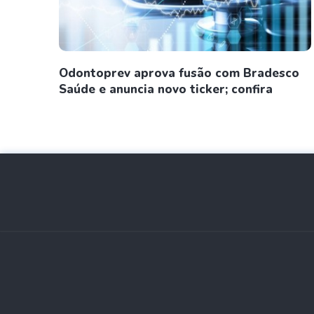
Odontoprev aprova fusão com Bradesco
Saúde e anuncia novo ticker; confira