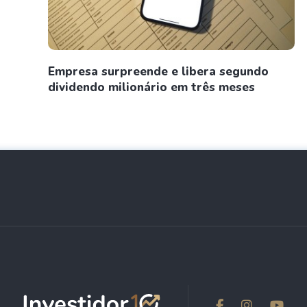
Empresa surpreende e libera segundo
dividendo milionário em três meses