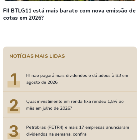
FII BTLG11 está mais barato com nova emissão de
cotas em 2026?
NOTÍCIAS MAIS LIDAS
1
FII não pagará mais dividendos e dá adeus à B3 em
agosto de 2026
2
Qual investimento em renda fixa rendeu 1,5% ao
mês em julho de 2026?
3
Petrobras (PETR4) e mais 17 empresas anunciaram
dividendos na semana; confira