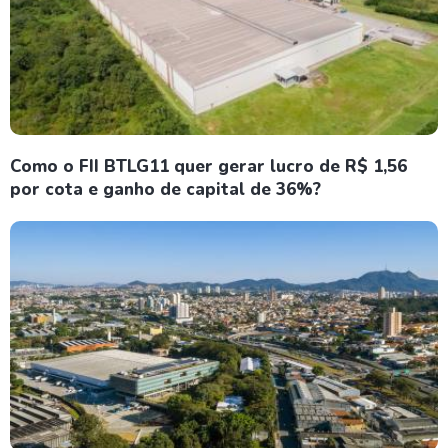
Como o FII BTLG11 quer gerar lucro de R$ 1,56
por cota e ganho de capital de 36%?