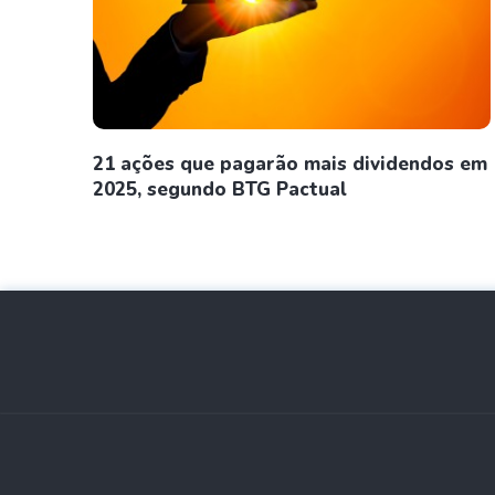
21 ações que pagarão mais dividendos em
2025, segundo BTG Pactual