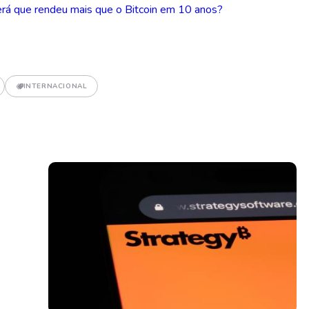
erá que rendeu mais que o Bitcoin em 10 anos?
INTERNACIONAL