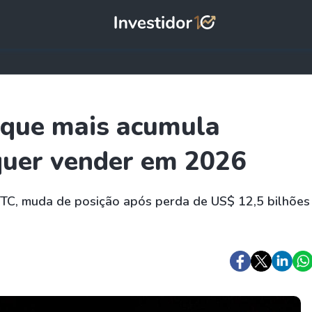
 que mais acumula
 quer vender em 2026
 BTC, muda de posição após perda de US$ 12,5 bilhões