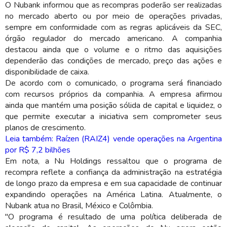
O Nubank informou que as recompras poderão ser realizadas
no mercado aberto ou por meio de operações privadas,
sempre em conformidade com as regras aplicáveis da SEC,
órgão regulador do mercado americano. A companhia
destacou ainda que o volume e o ritmo das aquisições
dependerão das condições de mercado, preço das ações e
disponibilidade de caixa.
De acordo com o comunicado, o programa será financiado
com recursos próprios da companhia. A empresa afirmou
ainda que mantém uma posição sólida de capital e liquidez, o
que permite executar a iniciativa sem comprometer seus
planos de crescimento.
Leia também: Raízen (RAIZ4) vende operações na Argentina
por R$ 7,2 bilhões
Em nota, a Nu Holdings ressaltou que o programa de
recompra reflete a confiança da administração na estratégia
de longo prazo da empresa e em sua capacidade de continuar
expandindo operações na América Latina. Atualmente, o
Nubank atua no Brasil, México e Colômbia.
"O programa é resultado de uma política deliberada de