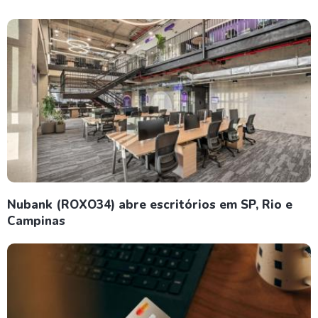
Nubank (ROXO34) abre escritórios em SP, Rio e
Campinas