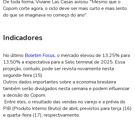
De toda forma, Viviane Las Casas avisou: "Mesmo que o
Copom corte agora, o ciclo deve ser mais curto e mais lento
do que se imaginava no começo do ano".
Indicadores
No último
Boletim Focus
, o mercado elevou de 13,25% para
13,50% a expectativa para a Selic terminal de 2025. Essa
projeção, contudo, pode ser revista novamente nesta
segunda-feira (15).
Outros dados importantes sobre a economia brasileira
também serão divulgados nesta semana e podem influenciar
a decisão do Copom.
Entre eles, o resultado das vendas no varejo e a prévia do
PIB (Produto Interno Bruto) de abril, previstos para terça (16)
e quarta-feira (17), respectivamente.