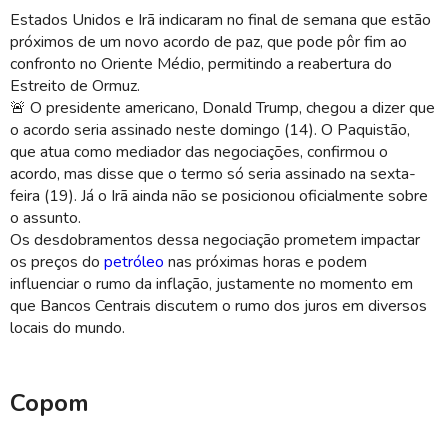
Estados Unidos e Irã indicaram no final de semana que estão
próximos de um novo acordo de paz, que pode pôr fim ao
confronto no Oriente Médio, permitindo a reabertura do
Estreito de Ormuz.
🚨 O presidente americano, Donald Trump, chegou a dizer que
o acordo seria assinado neste domingo (14). O Paquistão,
que atua como mediador das negociações, confirmou o
acordo, mas disse que o termo só seria assinado na sexta-
feira (19). Já o Irã ainda não se posicionou oficialmente sobre
o assunto.
Os desdobramentos dessa negociação prometem impactar
os preços do
petróleo
nas próximas horas e podem
influenciar o rumo da inflação, justamente no momento em
que Bancos Centrais discutem o rumo dos juros em diversos
locais do mundo.
Copom