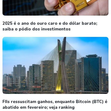
2025 é o ano do ouro caro e do dólar barato;
saiba o pódio dos investimentos
FIIs ressuscitam ganhos, enquanto Bitcoin (BTC) é
abatido em fevereiro; veja ranking