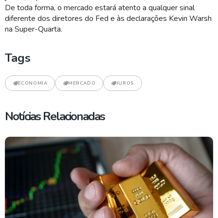
De toda forma, o mercado estará atento a qualquer sinal
diferente dos diretores do Fed e às declarações Kevin Warsh
na Super-Quarta.
Tags
ECONOMIA
MERCADO
JUROS
Notícias Relacionadas