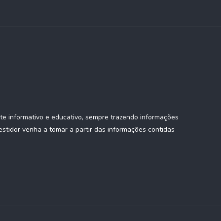
te informativo e educativo, sempre trazendo informações
estidor venha a tomar a partir das informações contidas