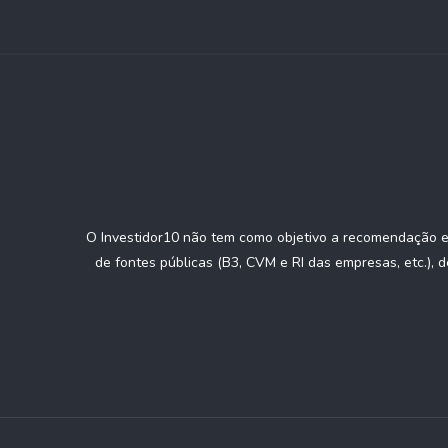
O Investidor10 não tem como objetivo a recomendação e/
de fontes públicas (B3, CVM e RI das empresas, etc.), 