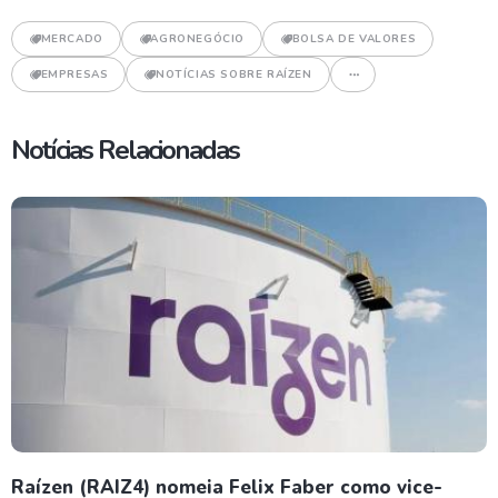
MERCADO
AGRONEGÓCIO
BOLSA DE VALORES
EMPRESAS
NOTÍCIAS SOBRE RAÍZEN
Notícias Relacionadas
Raízen (RAIZ4) nomeia Felix Faber como vice-