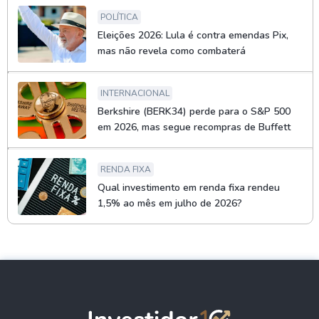
POLÍTICA
Eleições 2026: Lula é contra emendas Pix,
mas não revela como combaterá
INTERNACIONAL
Berkshire (BERK34) perde para o S&P 500
em 2026, mas segue recompras de Buffett
RENDA FIXA
Qual investimento em renda fixa rendeu
1,5% ao mês em julho de 2026?