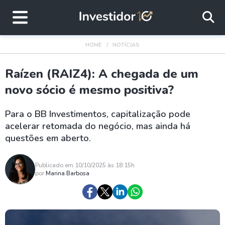
HOME
NOTÍCIAS
Raízen (RAIZ4): A chegada de um
novo sócio é mesmo positiva?
Para o BB Investimentos, capitalização pode
acelerar retomada do negócio, mas ainda há
questões em aberto.
Publicado em 10/10/2025 às 18:15h
por
Marina Barbosa