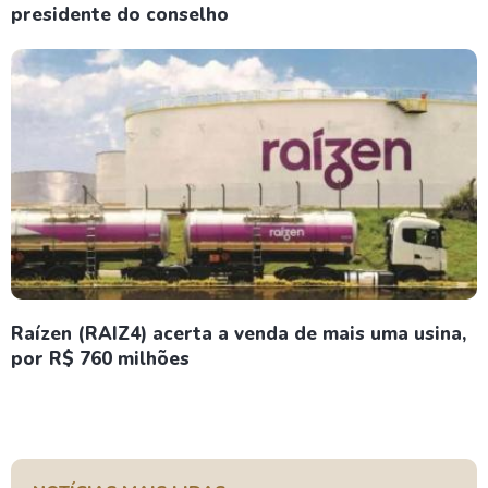
presidente do conselho
Raízen (RAIZ4) acerta a venda de mais uma usina,
por R$ 760 milhões