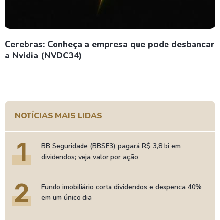
Cerebras: Conheça a empresa que pode desbancar
a Nvidia (NVDC34)
NOTÍCIAS MAIS LIDAS
1
BB Seguridade (BBSE3) pagará R$ 3,8 bi em
dividendos; veja valor por ação
2
Fundo imobiliário corta dividendos e despenca 40%
em um único dia