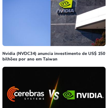
Nvidia (NVDC34) anuncia investimento de US$ 150
bilhões por ano em Taiwan