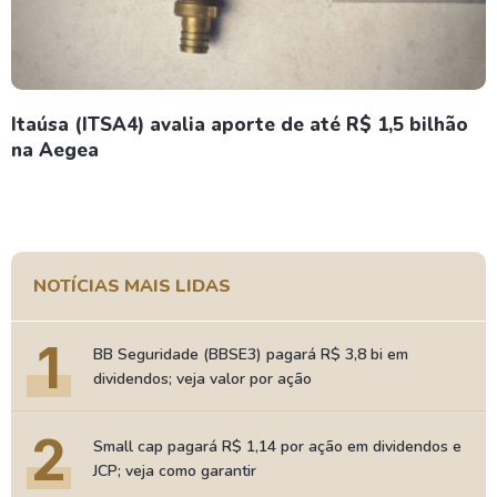
Itaúsa (ITSA4) avalia aporte de até R$ 1,5 bilhão
na Aegea
NOTÍCIAS MAIS LIDAS
1
BB Seguridade (BBSE3) pagará R$ 3,8 bi em
dividendos; veja valor por ação
2
Small cap pagará R$ 1,14 por ação em dividendos e
JCP; veja como garantir