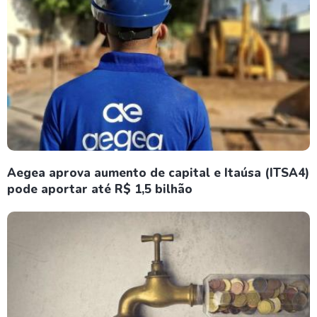
Aegea aprova aumento de capital e Itaúsa (ITSA4)
pode aportar até R$ 1,5 bilhão