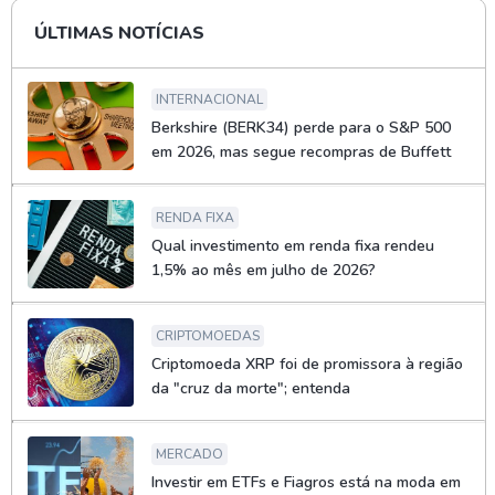
ÚLTIMAS NOTÍCIAS
INTERNACIONAL
Berkshire (BERK34) perde para o S&P 500
em 2026, mas segue recompras de Buffett
RENDA FIXA
Qual investimento em renda fixa rendeu
1,5% ao mês em julho de 2026?
CRIPTOMOEDAS
Criptomoeda XRP foi de promissora à região
da "cruz da morte"; entenda
MERCADO
Investir em ETFs e Fiagros está na moda em