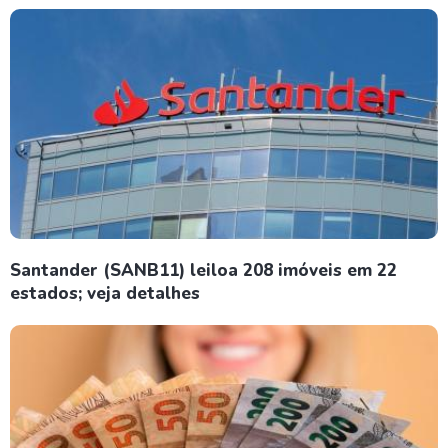
Santander (SANB11) leiloa 208 imóveis em 22
estados; veja detalhes