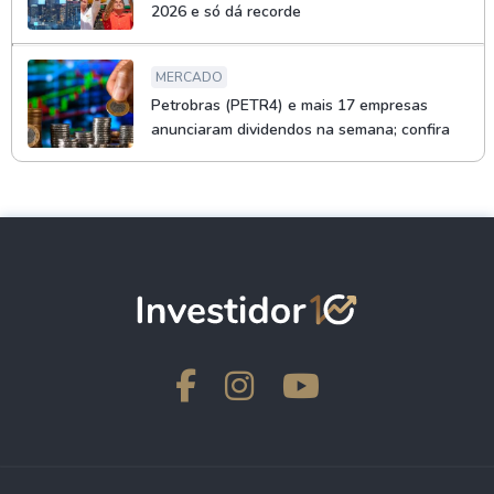
2026 e só dá recorde
MERCADO
Petrobras (PETR4) e mais 17 empresas
anunciaram dividendos na semana; confira