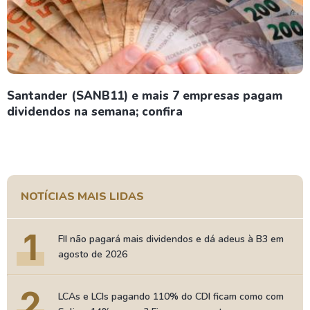
Santander (SANB11) e mais 7 empresas pagam
dividendos na semana; confira
NOTÍCIAS MAIS LIDAS
1
FII não pagará mais dividendos e dá adeus à B3 em
agosto de 2026
2
LCAs e LCIs pagando 110% do CDI ficam como com