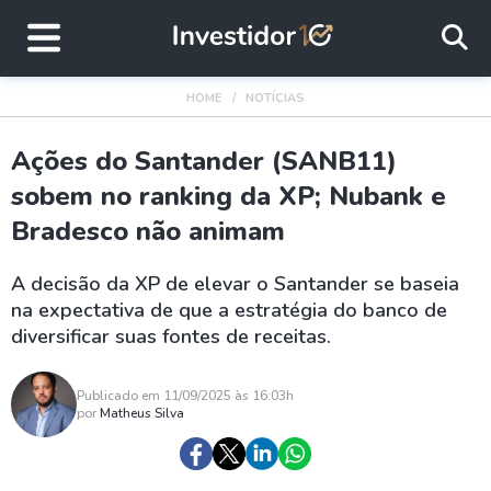
HOME
NOTÍCIAS
Ações do Santander (SANB11)
sobem no ranking da XP; Nubank e
Bradesco não animam
A decisão da XP de elevar o Santander se baseia
na expectativa de que a estratégia do banco de
diversificar suas fontes de receitas.
Publicado em 11/09/2025 às 16:03h
por
Matheus Silva