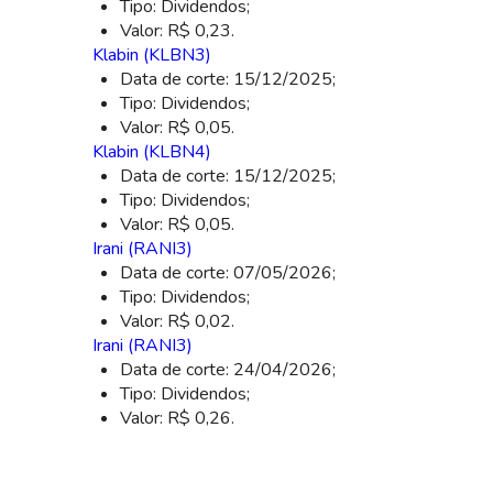
Tipo: Dividendos;
Valor: R$ 0,23.
Klabin (KLBN3)
Data de corte: 15/12/2025;
Tipo: Dividendos;
Valor: R$ 0,05.
Klabin (KLBN4)
Data de corte: 15/12/2025;
Tipo: Dividendos;
Valor: R$ 0,05.
Irani (RANI3)
Data de corte: 07/05/2026;
Tipo: Dividendos;
Valor: R$ 0,02.
Irani (RANI3)
Data de corte: 24/04/2026;
Tipo: Dividendos;
Valor: R$ 0,26.