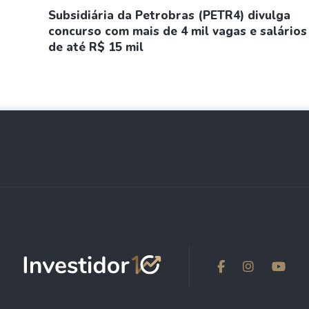
Subsidiária da Petrobras (PETR4) divulga
concurso com mais de 4 mil vagas e salários
de até R$ 15 mil