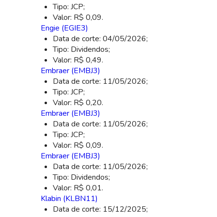
Tipo: JCP;
Valor: R$ 0,09.
Engie (EGIE3)
Data de corte: 04/05/2026;
Tipo: Dividendos;
Valor: R$ 0,49.
Embraer (EMBJ3)
Data de corte: 11/05/2026;
Tipo: JCP;
Valor: R$ 0,20.
Embraer (EMBJ3)
Data de corte: 11/05/2026;
Tipo: JCP;
Valor: R$ 0,09.
Embraer (EMBJ3)
Data de corte: 11/05/2026;
Tipo: Dividendos;
Valor: R$ 0,01.
Klabin (KLBN11)
Data de corte: 15/12/2025;