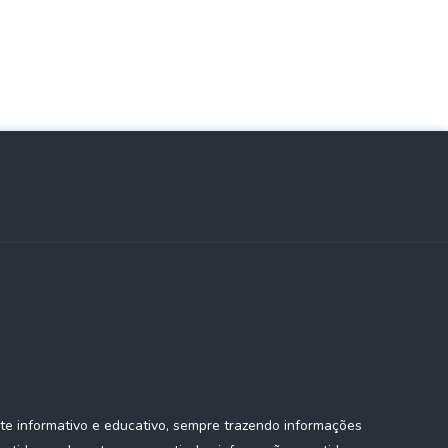
te informativo e educativo, sempre trazendo informações