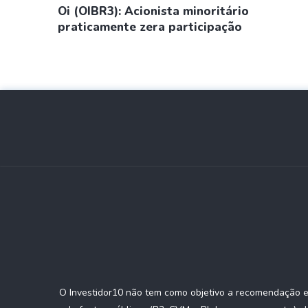
Oi (OIBR3): Acionista minoritário
praticamente zera participação
O Investidor10 não tem como objetivo a recomendação e/