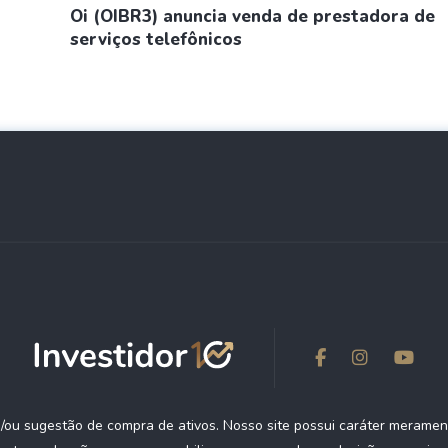
Oi (OIBR3) anuncia venda de prestadora de
serviços telefônicos
ou sugestão de compra de ativos. Nosso site possui caráter meramen