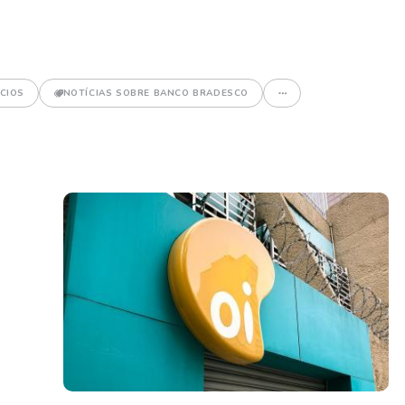
CIOS
NOTÍCIAS SOBRE BANCO BRADESCO