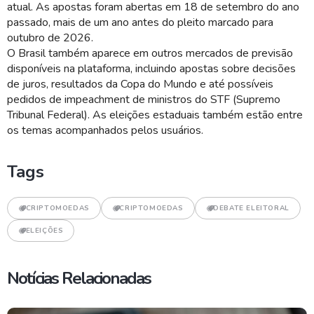
atual. As apostas foram abertas em 18 de setembro do ano
passado, mais de um ano antes do pleito marcado para
outubro de 2026.
O Brasil também aparece em outros mercados de previsão
disponíveis na plataforma, incluindo apostas sobre decisões
de juros, resultados da Copa do Mundo e até possíveis
pedidos de impeachment de ministros do STF (Supremo
Tribunal Federal). As eleições estaduais também estão entre
os temas acompanhados pelos usuários.
Tags
CRIPTOMOEDAS
CRIPTOMOEDAS
DEBATE ELEITORAL
ELEIÇÕES
Notícias Relacionadas