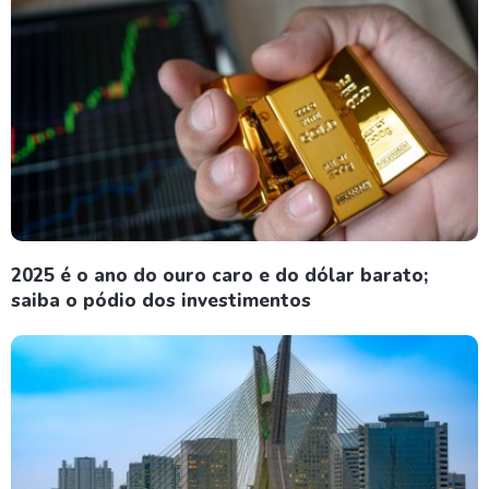
2025 é o ano do ouro caro e do dólar barato;
saiba o pódio dos investimentos