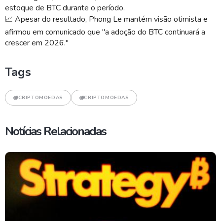
estoque de BTC durante o período.
📈
Apesar do resultado, Phong Le mantém visão otimista e
afirmou em comunicado que "a adoção do BTC continuará a
crescer em 2026."
Tags
CRIPTOMOEDAS
CRIPTOMOEDAS
Notícias Relacionadas