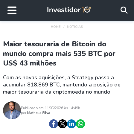
HOME
NOTÍCIAS
Maior tesouraria de Bitcoin do
mundo compra mais 535 BTC por
US$ 43 milhões
Com as novas aquisições, a Strategy passa a
acumular 818.869 BTC, mantendo a posição de
maior tesouraria da criptomoeda no mundo.
Publicado em 11/05/2026 às 14:49h
por
Matheus Silva