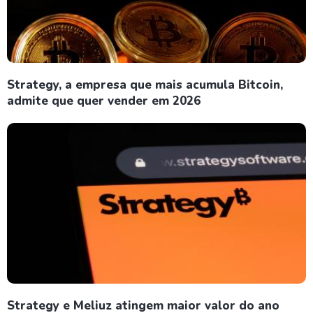
Strategy, a empresa que mais acumula Bitcoin,
admite que quer vender em 2026
Strategy e Meliuz atingem maior valor do ano